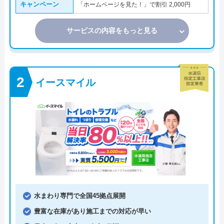
キャンペーン
「ホームページを見た！」で割引 2,000円
サービスの内容をもっと見る
イースマイル
水まわり専門で全国45拠点展開
豊富な在庫があり施工までの対応が早い