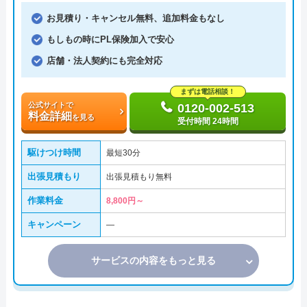
お見積り・キャンセル無料、追加料金もなし
もしもの時にPL保険加入で安心
店舗・法人契約にも完全対応
まずは電話相談！
公式サイトで
0120-002-513
料金詳細
を見る
受付時間 24時間
駆けつけ時間
最短30分
出張見積もり
出張見積もり無料
作業料金
8,800円～
キャンペーン
―
サービスの内容をもっと見る