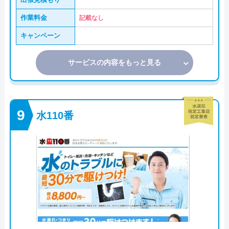
作業料金
記載なし
キャンペーン
サービスの内容をもっと見る
水110番