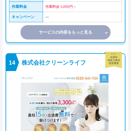
作業料金
作業料金 3,000円～
キャンペーン
―
サービスの内容をもっと見る
株式会社クリーンライフ