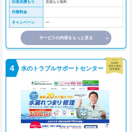
出張見積もり
見積もり無料
作業料金
キャンペーン
ー
サービスの内容をもっと見る
水のトラブルサポートセンター