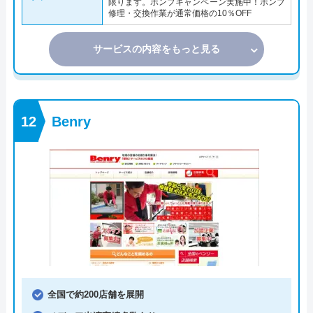
限ります。ポンプキャンペーン実施中！ポンプ
修理・交換作業が通常価格の10％OFF
サービスの内容をもっと見る
Benry
全国で約200店舗を展開