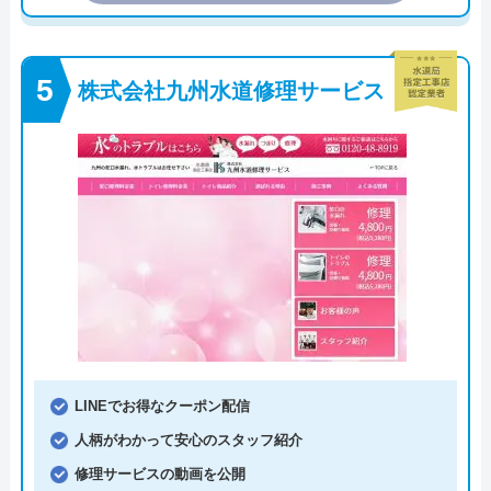
株式会社九州水道修理サービス
LINEでお得なクーポン配信
人柄がわかって安心のスタッフ紹介
修理サービスの動画を公開