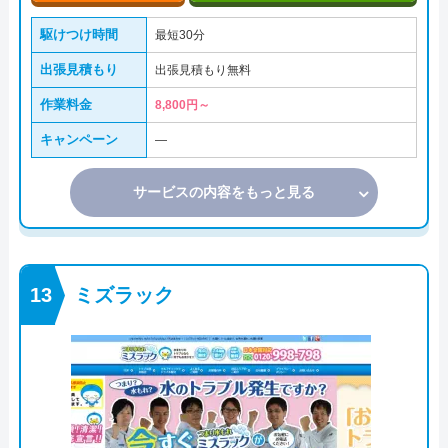
駆けつけ時間
最短30分
出張見積もり
出張見積もり無料
作業料金
8,800円～
キャンペーン
―
サービスの内容をもっと見る
ミズラック