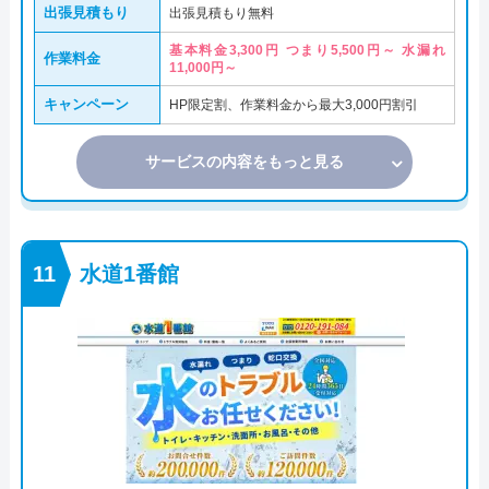
出張見積もり
出張見積もり無料
基本料金3,300円 つまり5,500円～ 水漏れ
作業料金
11,000円～
キャンペーン
HP限定割、作業料金から最大3,000円割引
サービスの内容をもっと見る
水道1番館