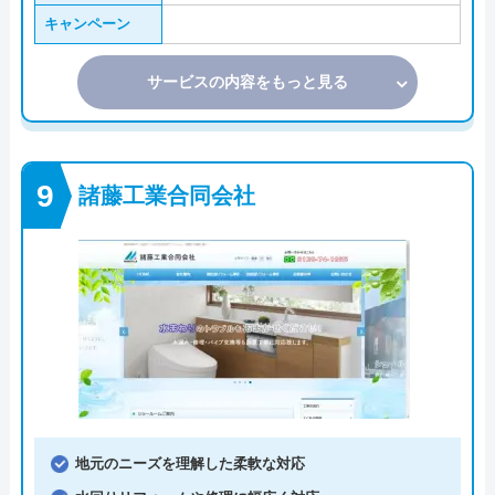
キャンペーン
サービスの内容をもっと見る
諸藤工業合同会社
地元のニーズを理解した柔軟な対応