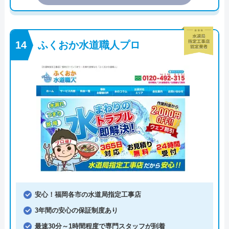
ふくおか水道職人プロ
安心！福岡各市の水道局指定工事店
3年間の安心の保証制度あり
最速30分～1時間程度で専門スタッフが到着