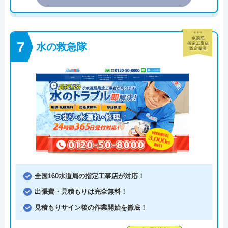
水の救急隊
全国160水道局の指定工事店が対応！
出張費・見積もりは完全無料！
見積もりサイン後の作業開始を徹底！