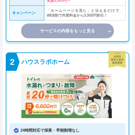
実質5,500円～
「ホームページを見た」と伝えるだけで、
キャンペーン
WEB割で作業料金から3,000円割引！
サービスの内容をもっと見る
ハウスラボホーム
24時間対応で深夜・早朝割増なし