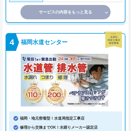
サービスの内容をもっと見る
福岡水道センター
福岡・地元密着型！水道局指定工事店
修理から交換までOK！水廻りメーカー認定店