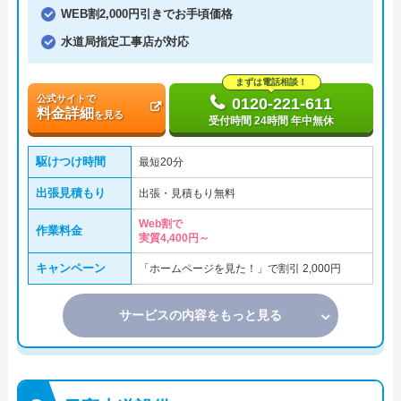
WEB割2,000円引きでお手頃価格
水道局指定工事店が対応
まずは電話相談！
公式サイトで
0120-221-611
料金詳細
を見る
受付時間 24時間 年中無休
駆けつけ時間
最短20分
出張見積もり
出張・見積もり無料
Web割で
作業料金
実質4,400円～
キャンペーン
「ホームページを見た！」で割引 2,000円
サービスの内容をもっと見る