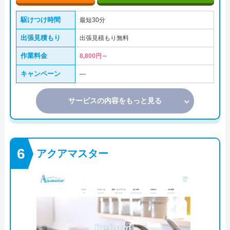
駆けつけ時間
最短30分
出張見積もり
出張見積もり無料
作業料金
8,800円～
キャンペーン
―
サービスの内容をもっと見る
アクアマスター