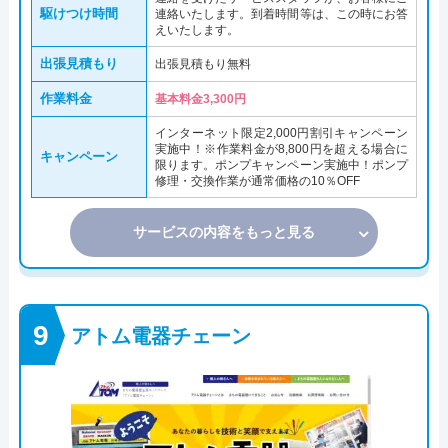
駆けつけ時間
連絡いたします。到着時間等は、この時にお答
えいたします。
出張見積もり
出張見積もり無料
作業料金
基本料金3,300円
インターネット限定2,000円割引キャンペーン
実施中！※作業料金が8,800円を超える場合に
キャンペーン
限ります。ポンプキャンペーン実施中！ポンプ
修理・交換作業が通常価格の10％OFF
サービスの内容をもっと見る
アトム電器チェーン