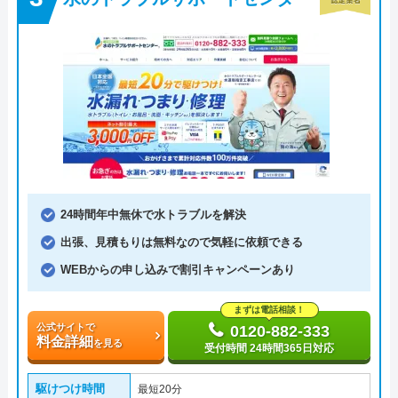
24時間年中無休で水トラブルを解決
出張、見積もりは無料なので気軽に依頼できる
WEBからの申し込みで割引キャンペーンあり
まずは電話相談！
公式サイトで
0120-882-333
料金詳細
を見る
受付時間 24時間365日対応
駆けつけ時間
最短20分