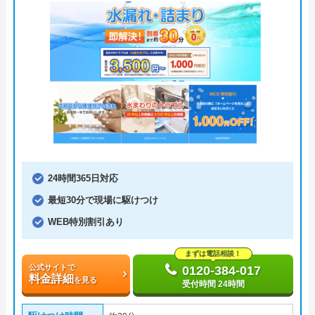
24時間365日対応
最短30分で現場に駆けつけ
WEB特別割引あり
まずは電話相談！
公式サイトで
0120-384-017
料金詳細
を見る
受付時間 24時間