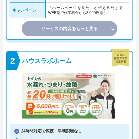
「ホームページを見た」と伝えるだけで、
キャンペーン
WEB割で作業料金から3,000円割引！
サービスの内容をもっと見る
ハウスラボホーム
24時間対応で深夜・早朝割増なし