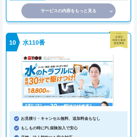
サービスの内容をもっと見る
水110番
お見積り・キャンセル無料、追加料金もなし
もしもの時にPL保険加入で安心