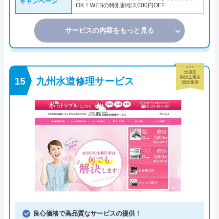
キャンペーン
OK！WEBの特別割引3,000円OFF
サービスの内容をもっと見る
九州水道修理サービス
良心価格で高品質なサービスの提供！