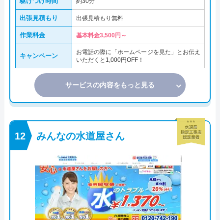
駆けつけ時間
約30分
出張見積もり
出張見積もり無料
作業料金
基本料金3,500円～
お電話の際に「ホームページを見た」とお伝え
キャンペーン
いただくと1,000円OFF！
サービスの内容をもっと見る
みんなの水道屋さん