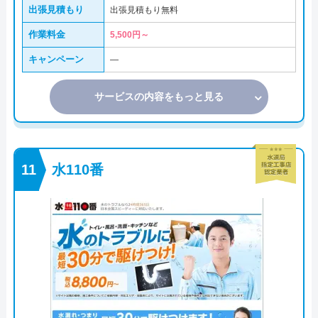
出張見積もり
出張見積もり無料
作業料金
5,500円～
キャンペーン
―
サービスの内容をもっと見る
水110番