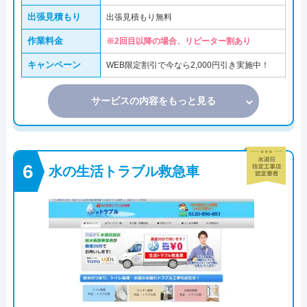
出張見積もり
出張見積もり無料
作業料金
※2回目以降の場合、リピーター割あり
キャンペーン
WEB限定割引で今なら2,000円引き実施中！
サービスの内容をもっと見る
水の生活トラブル救急車