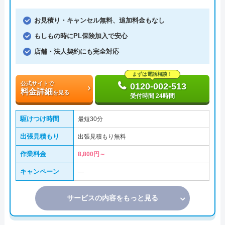
お見積り・キャンセル無料、追加料金もなし
もしもの時にPL保険加入で安心
店舗・法人契約にも完全対応
まずは電話相談！
公式サイトで
0120-002-513
料金詳細
を見る
受付時間 24時間
駆けつけ時間
最短30分
出張見積もり
出張見積もり無料
作業料金
8,800円～
キャンペーン
―
サービスの内容をもっと見る