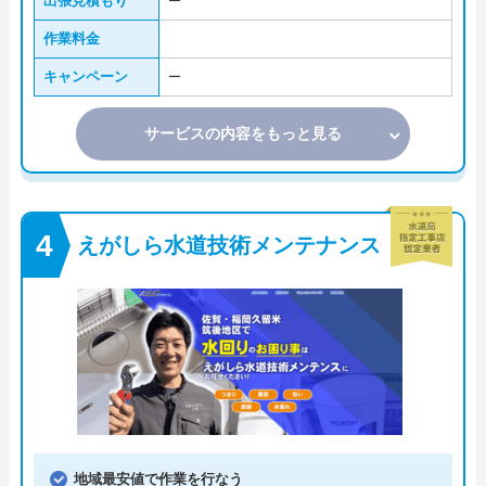
出張見積もり
ー
作業料金
キャンペーン
ー
サービスの内容をもっと見る
えがしら水道技術メンテナンス
地域最安値で作業を行なう