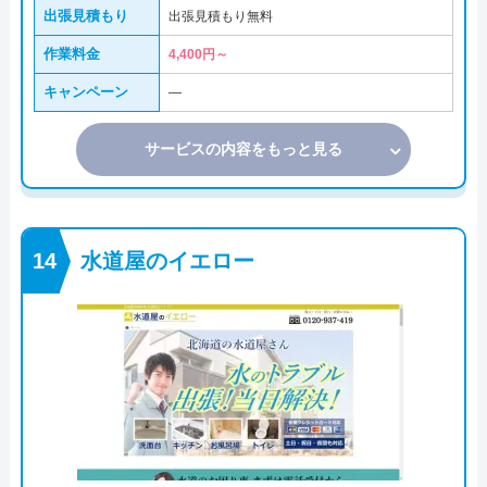
出張見積もり
出張見積もり無料
作業料金
4,400円～
キャンペーン
―
サービスの内容をもっと見る
水道屋のイエロー