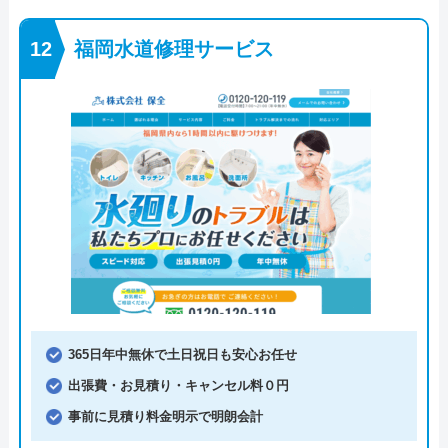
福岡水道修理サービス
365日年中無休で土日祝日も安心お任せ
出張費・お見積り・キャンセル料０円
事前に見積り料金明示で明朗会計