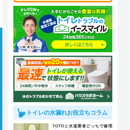
トイレの水漏れお役立ちコラム
TOTOと水道業者どっちで修理