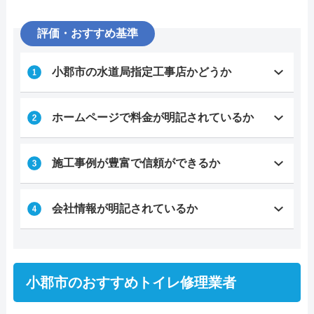
評価・おすすめ基準
小郡市の水道局指定工事店かどうか
ホームページで料金が明記されているか
施工事例が豊富で信頼ができるか
会社情報が明記されているか
小郡市のおすすめトイレ修理業者