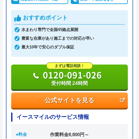
おすすめポイント
水まわり専門で全国45拠点展開
豊富な在庫があり施工までの対応が早い
最大10年で安心のダブル保証
まずは電話相談！
0120-091-026
受付時間 24時間
公式サイトを見る
イースマイルのサービス情報
●料金
作業料金8,800円～