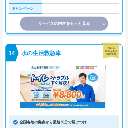
キャンペーン
サービスの内容をもっと見る
水の生活救急車
全国各地の拠点から最短30分で駆けつけ