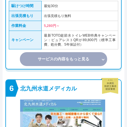
駆けつけ時間
最短30分
出張見積もり
出張見積もり無料
作業料金
5,280円～
最新TOTO超節水トイレWEB特典キャンペー
キャンペーン
ン：ピュアレストQRが89,800円（標準工事
費、処分費、5年保証付）
サービスの内容をもっと見る
北九州水道メディカル