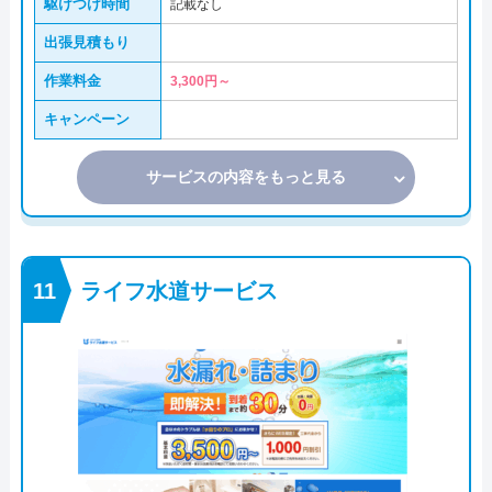
駆けつけ時間
記載なし
出張見積もり
作業料金
3,300円～
キャンペーン
サービスの内容をもっと見る
ライフ水道サービス