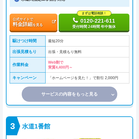
まずは電話相談！
公式サイトで
0120-221-611
料金詳細
を見る
受付時間 24時間 年中無休
駆けつけ時間
最短20分
出張見積もり
出張・見積もり無料
Web割で
作業料金
実質4,400円～
キャンペーン
「ホームページを見た！」で割引 2,000円
サービスの内容をもっと見る
水道1番館