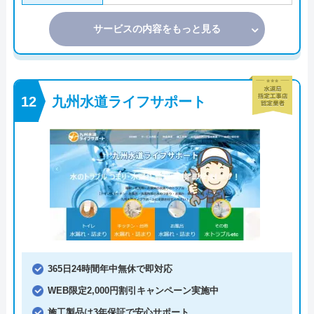
サービスの内容をもっと見る
九州水道ライフサポート
365日24時間年中無休で即対応
WEB限定2,000円割引キャンペーン実施中
施工製品は3年保証で安心サポート