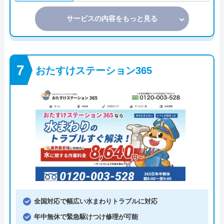
サービスの内容をもっと見る
おたすけステーション365
全国対応で幅広い水まわりトラブルに対応
年中無休で緊急駆けつけ修理が可能