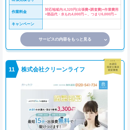
対応地域内:4,320円(出張費+調査費)+作業費用
作業料金
+部品代・水もれ4,000円～、つまり6,000円～
キャンペーン
サービスの内容をもっと見る
株式会社クリーンライフ