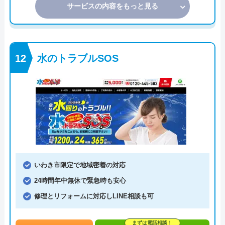
サービスの内容をもっと見る
水のトラブルSOS
いわき市限定で地域密着の対応
24時間年中無休で緊急時も安心
修理とリフォームに対応しLINE相談も可
まずは電話相談！