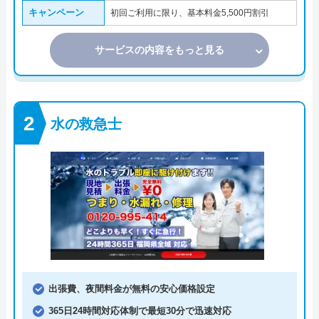
キャンペーン
初回ご利用に限り、基本料金5,500円割引
サービスの内容をもっと見る
水の救急士
出張費、夜間料金が無料の安心価格設定
365日24時間対応体制で最短30分で迅速対応