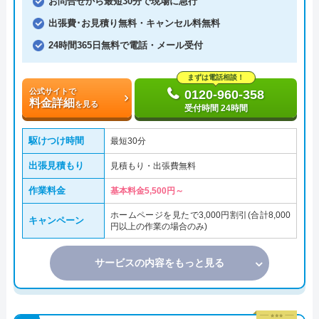
お問合せから最短30分で現場に急行
出張費･お見積り無料・キャンセル料無料
24時間365日無料で電話・メール受付
まずは電話相談！
公式サイトで
0120-960-358
料金詳細
を見る
受付時間 24時間
駆けつけ時間
最短30分
出張見積もり
見積もり・出張費無料
作業料金
基本料金5,500円～
ホームページを見たで3,000円割引(合計8,000
キャンペーン
円以上の作業の場合のみ)
サービスの内容をもっと見る