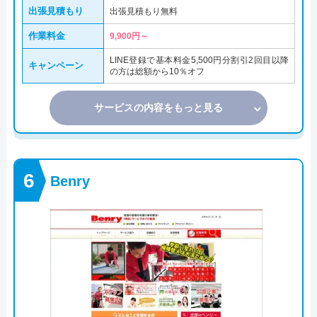
出張見積もり
出張見積もり無料
作業料金
9,900円～
LINE登録で基本料金5,500円分割引2回目以降
キャンペーン
の方は総額から10％オフ
サービスの内容をもっと見る
Benry