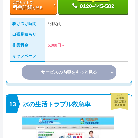
公式サイトで
0120-445-582
料金詳細
を見る
駆けつけ時間
記載なし
出張見積もり
作業料金
5,000円～
キャンペーン
サービスの内容をもっと見る
水の生活トラブル救急車