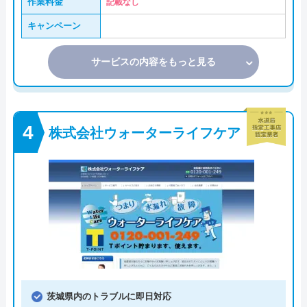
作業料金
記載なし
キャンペーン
サービスの内容をもっと見る
株式会社ウォーターライフケア
茨城県内のトラブルに即日対応