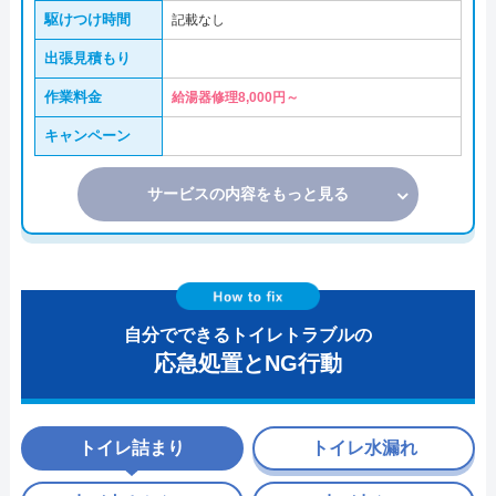
駆けつけ時間
記載なし
出張見積もり
作業料金
給湯器修理8,000円～
キャンペーン
サービスの内容をもっと見る
自分でできるトイレトラブルの
応急処置とNG行動
トイレ詰まり
トイレ水漏れ