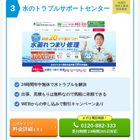
水のトラブルサポートセンター
24時間年中無休で水トラブルを解決
出張、見積もりは無料なので気軽に依頼できる
WEBからの申し込みで割引キャンペーンあり
まずは電話相談！
公式サイトで
0120-882-333
料金詳細
を見る
受付時間 24時間365日対応