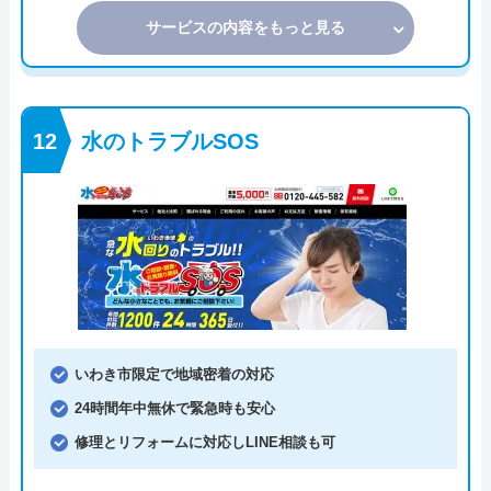
サービスの内容をもっと見る
水のトラブルSOS
いわき市限定で地域密着の対応
24時間年中無休で緊急時も安心
修理とリフォームに対応しLINE相談も可