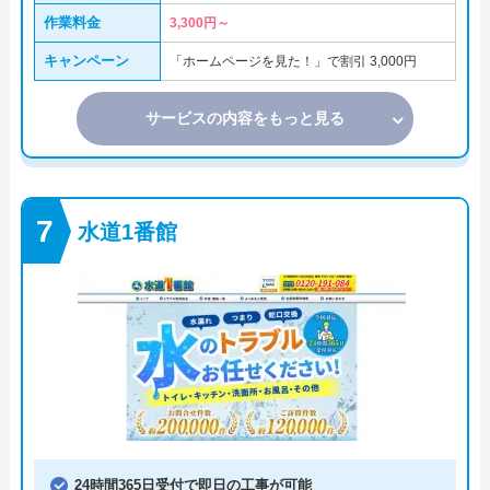
作業料金
3,300円～
キャンペーン
「ホームページを見た！」で割引 3,000円
サービスの内容をもっと見る
水道1番館
24時間365日受付で即日の工事が可能