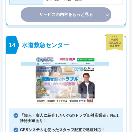
サービスの内容をもっと見る
水道救急センター
「知人・友人に紹介したい水のトラブル対応業者」No.1
獲得実績あり！
GPSシステムを使ったスタッフ配置で迅速対応！