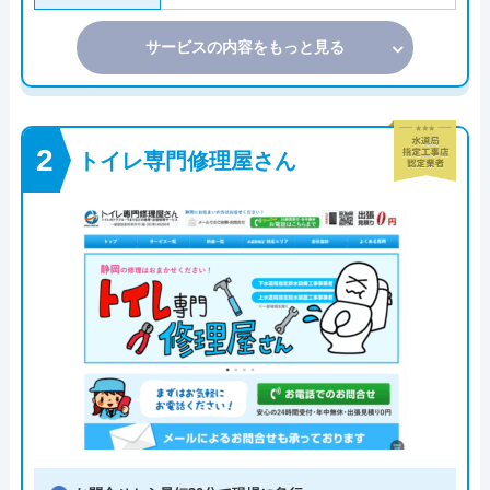
サービスの内容をもっと見る
トイレ専門修理屋さん