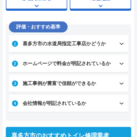
評価・おすすめ基準
喜多方市の水道局指定工事店かどうか
ホームページで料金が明記されているか
施工事例が豊富で信頼ができるか
会社情報が明記されているか
喜多方市のおすすめトイレ修理業者