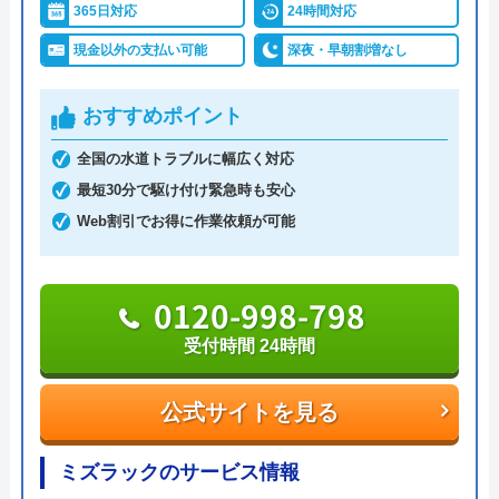
365日対応
24時間対応
現金以外の支払い可能
深夜・早朝割増なし
おすすめポイント
全国の水道トラブルに幅広く対応
最短30分で駆け付け緊急時も安心
Web割引でお得に作業依頼が可能
0120-998-798
受付時間 24時間
公式サイトを見る
ミズラックのサービス情報