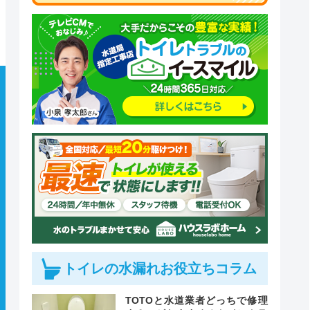
トイレの水漏れお役立ちコラム
TOTOと水道業者どっちで修理