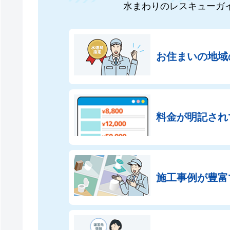
水まわりのレスキューガ
お住まいの地域
料金が明記され
施工事例が豊富