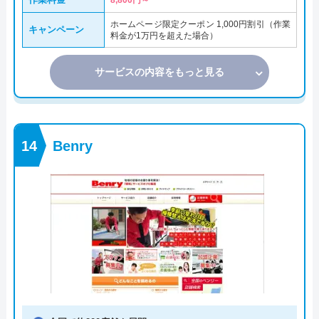
8,800円～
ホームページ限定クーポン 1,000円割引（作業
キャンペーン
料金が1万円を超えた場合）
サービスの内容をもっと見る
Benry