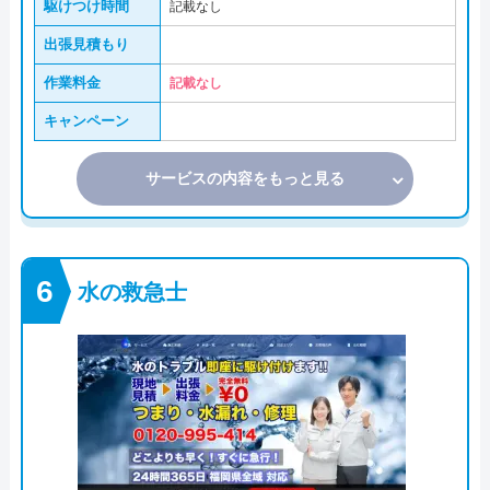
駆けつけ時間
記載なし
出張見積もり
作業料金
記載なし
キャンペーン
サービスの内容をもっと見る
水の救急士