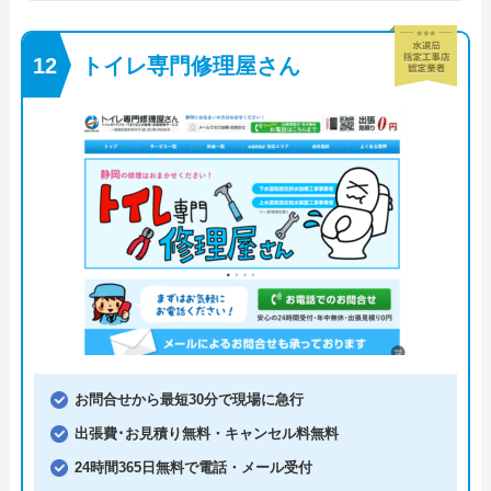
トイレ専門修理屋さん
お問合せから最短30分で現場に急行
出張費･お見積り無料・キャンセル料無料
24時間365日無料で電話・メール受付