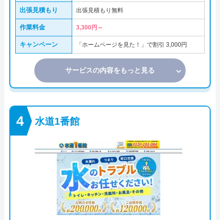
出張見積もり
出張見積もり無料
作業料金
3,300円～
キャンペーン
「ホームページを見た！」で割引 3,000円
サービスの内容をもっと見る
水道1番館