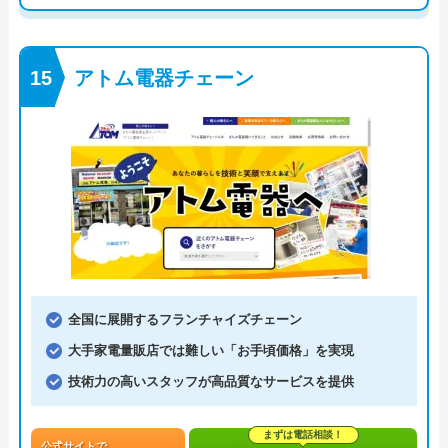
アトム電器チェーン
全国に展開するフランチャイズチェーン
大手家電量販店では難しい「お手頃価格」を実現
技術力の高いスタッフが高品質なサービスを提供
まずは電話相談！
公式サイトで