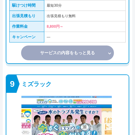
駆けつけ時間
最短30分
出張見積もり
出張見積もり無料
作業料金
8,800円～
キャンペーン
―
サービスの内容をもっと見る
ミズラック