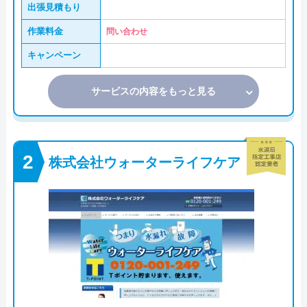
出張見積もり
作業料金
問い合わせ
キャンペーン
サービスの内容をもっと見る
株式会社ウォーターライフケア