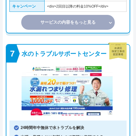
キャンペーン
<div>2回目以降の料金10%OFF</div>
サービスの内容をもっと見る
水のトラブルサポートセンター
24時間年中無休で水トラブルを解決