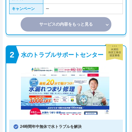
キャンペーン
ー
サービスの内容をもっと見る
水のトラブルサポートセンター
24時間年中無休で水トラブルを解決