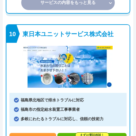
サービスの内容をもっと見る
東日本ユニットサービス株式会社
福島県北地区で排水トラブルに対応
福島市の指定給水装置工事事業者
多岐にわたるトラブルに対応し、信頼の技術力
まずは電話相談！