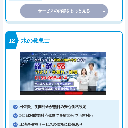
サービスの内容をもっと見る
水の救急士
出張費、夜間料金が無料の安心価格設定
365日24時間対応体制で最短30分で迅速対応
圧洗浄清掃サービスの価格に自信あり