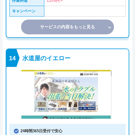
作業料金
1,370円～
キャンペーン
サービスの内容をもっと見る
水道屋のイエロー
24時間365日受付で安心