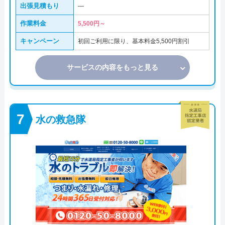
出張見積もり
―
作業料金
5,500円～
キャンペーン
初回ご利用に限り、基本料金5,500円割引
サービスの内容をもっと見る
水の救急隊