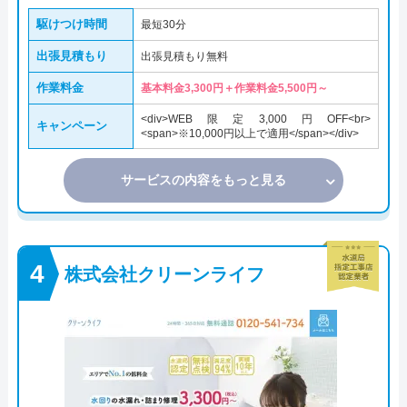
駆けつけ時間
最短30分
出張見積もり
出張見積もり無料
作業料金
基本料金3,300円＋作業料金5,500円～
<div>WEB限定3,000円OFF<br>
キャンペーン
<span>※10,000円以上で適用</span></div>
サービスの内容をもっと見る
株式会社クリーンライフ