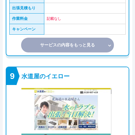
出張見積もり
作業料金
記載なし
キャンペーン
サービスの内容をもっと見る
水道屋のイエロー