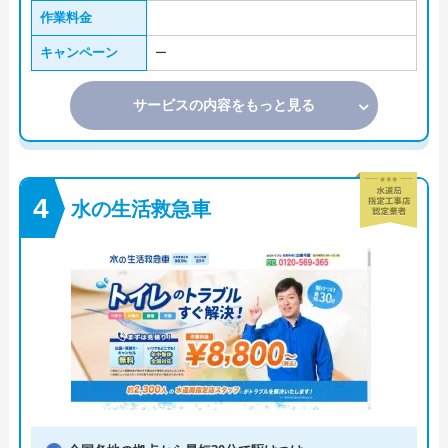
作業料金
キャンペーン
ー
サービスの内容をもっと見る
水の生活救急車