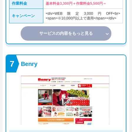
作業料金
基本料金3,300円＋作業料金5,500円～
<div>WEB限定3,000円OFF<br>
キャンペーン
<span>※10,000円以上で適用</span></div>
サービスの内容をもっと見る
Benry