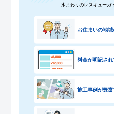
水まわりのレスキューガ
お住まいの地域
料金が明記され
施工事例が豊富