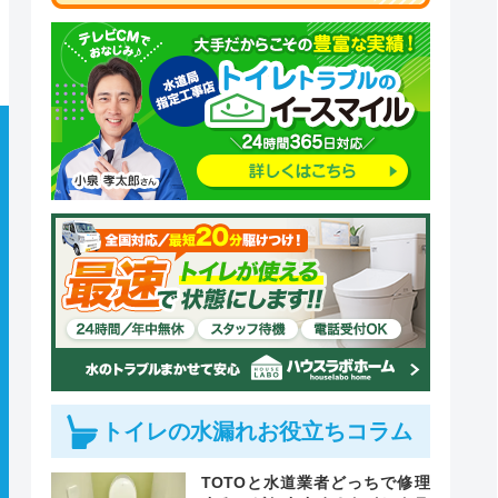
トイレの水漏れお役立ちコラム
TOTOと水道業者どっちで修理