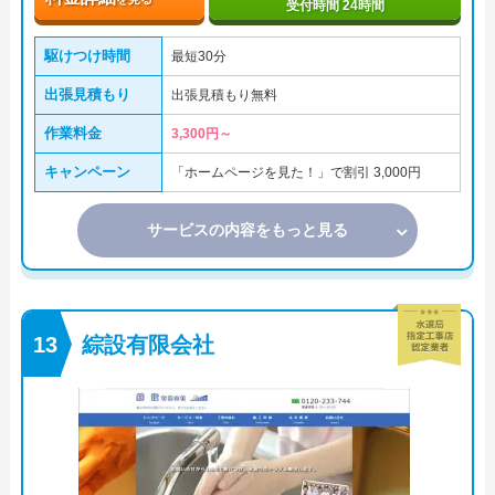
受付時間 24時間
駆けつけ時間
最短30分
出張見積もり
出張見積もり無料
作業料金
3,300円～
キャンペーン
「ホームページを見た！」で割引 3,000円
サービスの内容をもっと見る
綜設有限会社