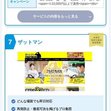
キャンペーン
<span>※10,000円以上で適用</span></div>
サービスの内容をもっと見る
ザットマン
どんな場面でも即日対応
再発防止・徹底可決を掲げるプロ集団