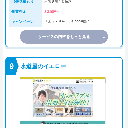
出張見積もり
出張見積もり無料
作業料金
2,310円～
キャンペーン
「ネット見た」で3,000円割引
サービスの内容をもっと見る
水道屋のイエロー