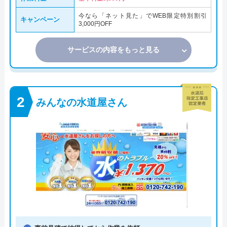
今なら「ネット見た」でWEB限定特別割引
キャンペーン
3,000円OFF
サービスの内容をもっと見る
みんなの水道屋さん