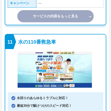
キャンペーン
―
サービスの内容をもっと見る
水の110番救急車
水回りのあらゆるトラブルに対応！
最短30分で駆けつけのスピード対応！