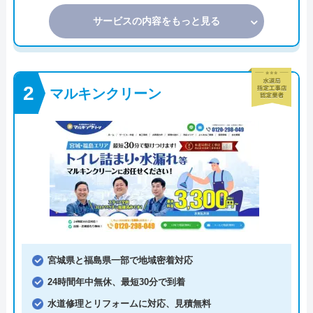
サービスの内容をもっと見る
マルキンクリーン
宮城県と福島県一部で地域密着対応
24時間年中無休、最短30分で到着
水道修理とリフォームに対応、見積無料