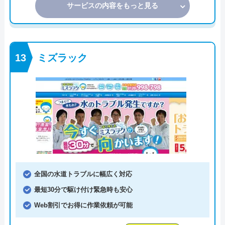
サービスの内容をもっと見る
ミズラック
全国の水道トラブルに幅広く対応
最短30分で駆け付け緊急時も安心
Web割引でお得に作業依頼が可能