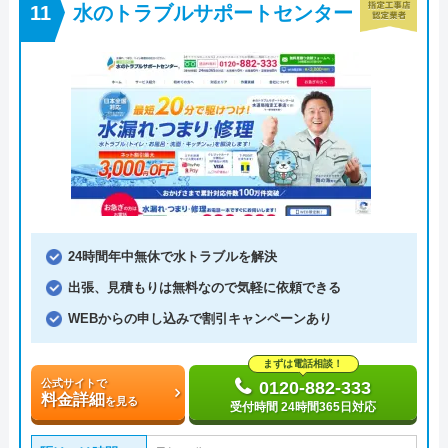
水のトラブルサポートセンター
24時間年中無休で水トラブルを解決
出張、見積もりは無料なので気軽に依頼できる
WEBからの申し込みで割引キャンペーンあり
まずは電話相談！
公式サイトで
0120-882-333
料金詳細
を見る
受付時間 24時間365日対応