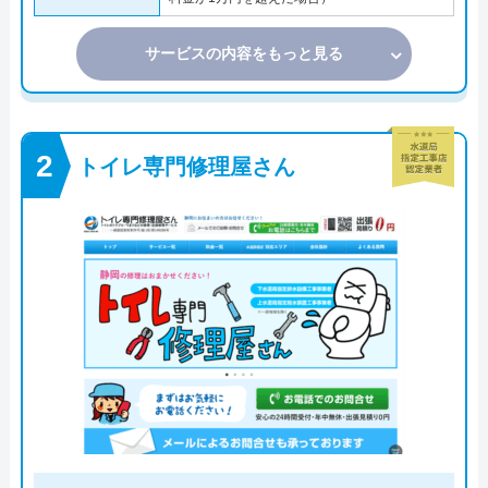
サービスの内容をもっと見る
トイレ専門修理屋さん