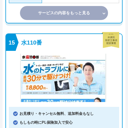
サービスの内容をもっと見る
水110番
お見積り・キャンセル無料、追加料金もなし
もしもの時にPL保険加入で安心