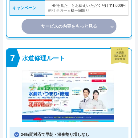
「HPを見た」とお伝えいただくだけで1,000円
キャンペーン
割引 ※お一人様一回限り
サービスの内容をもっと見る
水道修理ルート
24時間対応で早朝・深夜割り増しなし