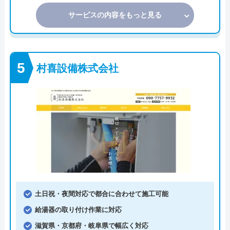
サービスの内容をもっと見る
村喜設備株式会社
土日祝・夜間対応で都合に合わせて施工可能
給湯器の取り付け作業に対応
滋賀県・京都府・岐阜県で幅広く対応