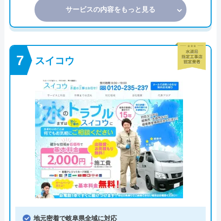
サービスの内容をもっと見る
スイコウ
地元密着で岐阜県全域に対応