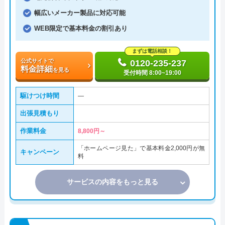
幅広いメーカー製品に対応可能
WEB限定で基本料金の割引あり
まずは電話相談！
公式サイトで
0120-235-237
料金詳細
を見る
受付時間 8:00~19:00
駆けつけ時間
―
出張見積もり
作業料金
8,800円～
「ホームページ見た」で基本料金2,000円が無
キャンペーン
料
サービスの内容をもっと見る