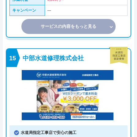
キャンペーン
―
サービスの内容をもっと見る
中部水道修理株式会社
水道局指定工事店で安心の施工