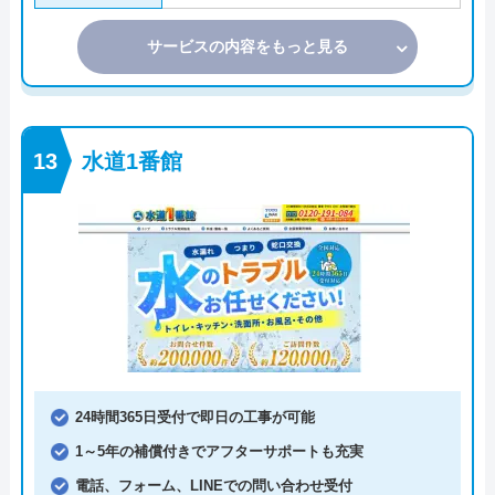
サービスの内容をもっと見る
水道1番館
24時間365日受付で即日の工事が可能
1～5年の補償付きでアフターサポートも充実
電話、フォーム、LINEでの問い合わせ受付