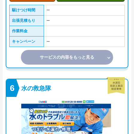
駆けつけ時間
ー
出張見積もり
ー
作業料金
キャンペーン
ー
サービスの内容をもっと見る
水の救急隊