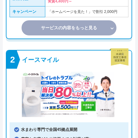
実質4,400円～
キャンペーン
「ホームページを見た！」で割引 2,000円
サービスの内容をもっと見る
イースマイル
水まわり専門で全国45拠点展開