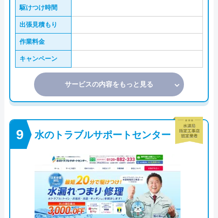
駆けつけ時間
出張見積もり
作業料金
キャンペーン
サービスの内容をもっと見る
水のトラブルサポートセンター