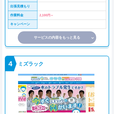
出張見積もり
作業料金
2,100円～
キャンペーン
サービスの内容をもっと見る
ミズラック