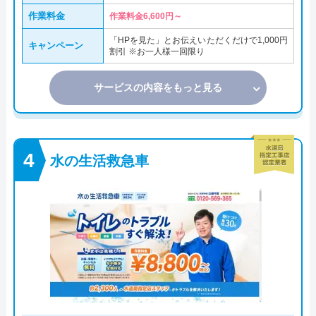
作業料金
作業料金6,600円～
「HPを見た」とお伝えいただくだけで1,000円
キャンペーン
割引 ※お一人様一回限り
サービスの内容をもっと見る
水の生活救急車