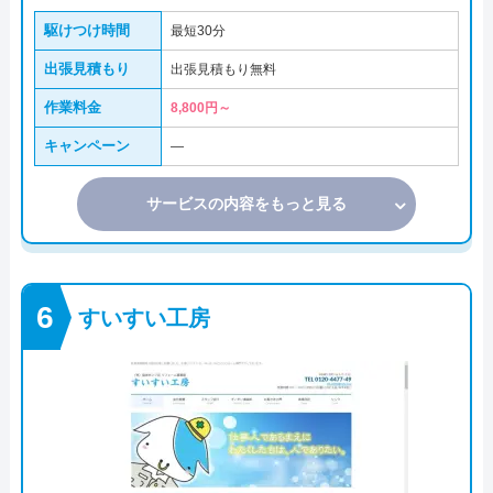
駆けつけ時間
最短30分
出張見積もり
出張見積もり無料
作業料金
8,800円～
キャンペーン
―
サービスの内容をもっと見る
すいすい工房