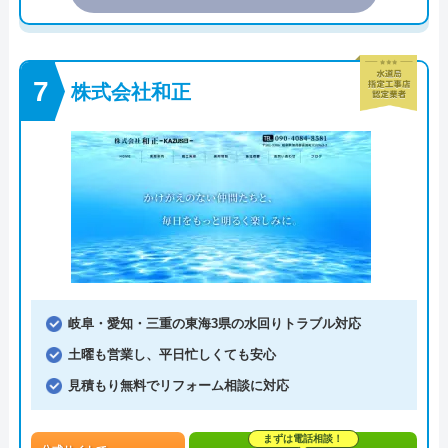
株式会社和正
岐阜・愛知・三重の東海3県の水回りトラブル対応
土曜も営業し、平日忙しくても安心
見積もり無料でリフォーム相談に対応
まずは電話相談！