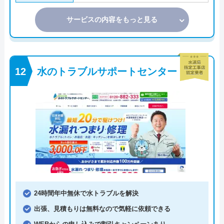
サービスの内容をもっと見る
水のトラブルサポートセンター
24時間年中無休で水トラブルを解決
出張、見積もりは無料なので気軽に依頼できる