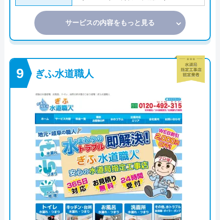
サービスの内容をもっと見る
ぎふ水道職人