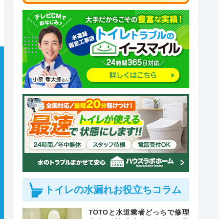
トイレの水漏れお役立ちコラム
TOTOと水道業者どっちで修理