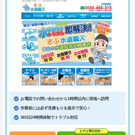
お電話での問い合わせから1時間以内に現地へ訪問
作業前には必ず見積もりを提示で安心！
365日24時間体制でトラブル対応
まずは電話相談！