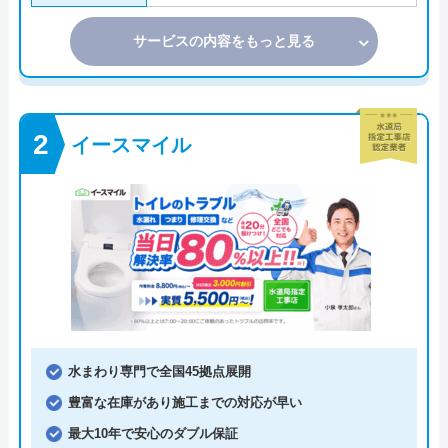
サービスの内容をもっと見る
イースマイル
水まわり専門で全国45拠点展開
豊富な在庫があり施工までの対応が早い
最大10年で安心のダブル保証