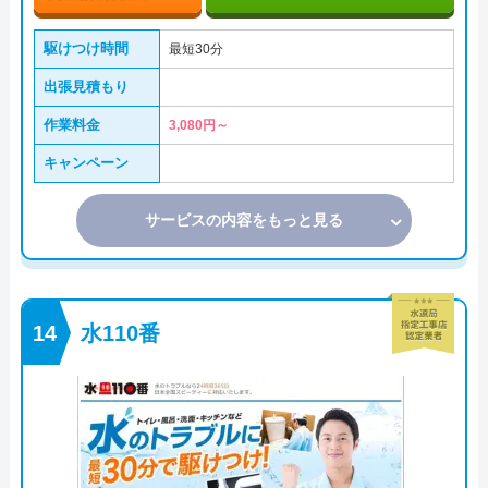
駆けつけ時間
最短30分
出張見積もり
作業料金
3,080円～
キャンペーン
サービスの内容をもっと見る
水110番