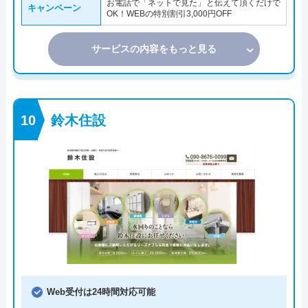
お電話で「ネットで見た」と伝えて頂くだけで
キャンペーン
OK！WEBの特別割引3,000円OFF
サービスの内容をもっと見る
鈴木住設
Web受付は24時間対応可能