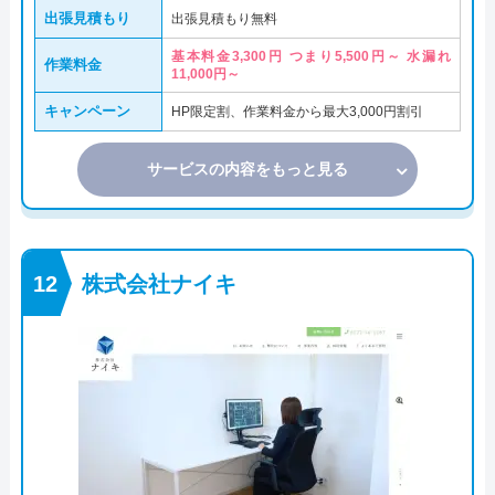
出張見積もり
出張見積もり無料
基本料金3,300円 つまり5,500円～ 水漏れ
作業料金
11,000円～
キャンペーン
HP限定割、作業料金から最大3,000円割引
サービスの内容をもっと見る
株式会社ナイキ