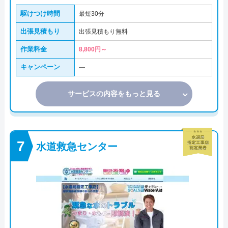
駆けつけ時間
最短30分
出張見積もり
出張見積もり無料
作業料金
8,800円～
キャンペーン
―
サービスの内容をもっと見る
水道救急センター