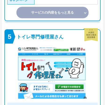
キャンペーン
サービスの内容をもっと見る
トイレ専門修理屋さん