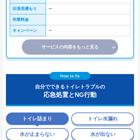
出張見積もり
ー
作業料金
キャンペーン
ー
サービスの内容をもっと見る
自分でできるトイレトラブルの
応急処置とNG行動
トイレ詰まり
トイレ水漏れ
水が止まらない
水が出ない