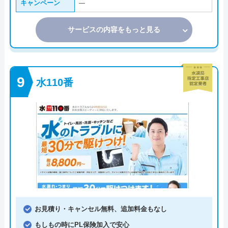
キャンペーン
―
サービスの内容をもっと見る
水110番
お見積り・キャンセル無料、追加料金もなし
もしもの時にPL保険加入で安心