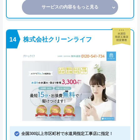
サービスの内容をもっと見る
株式会社クリーンライフ
全国300以上市区町村で水道局指定工事店に指定！