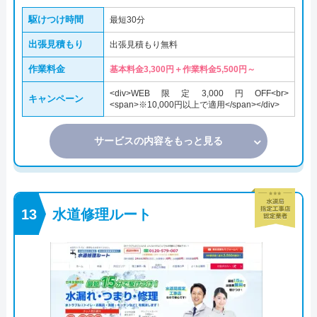
駆けつけ時間
最短30分
出張見積もり
出張見積もり無料
作業料金
基本料金3,300円＋作業料金5,500円～
<div>WEB限定3,000円OFF<br>
キャンペーン
<span>※10,000円以上で適用</span></div>
サービスの内容をもっと見る
水道修理ルート