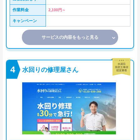
作業料金
2,100円～
キャンペーン
サービスの内容をもっと見る
水回りの修理屋さん