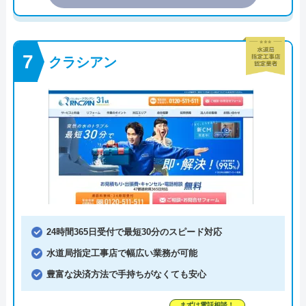
クラシアン
24時間365日受付で最短30分のスピード対応
水道局指定工事店で幅広い業務が可能
豊富な決済方法で手持ちがなくても安心
まずは電話相談！