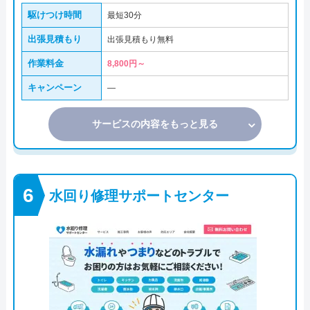
駆けつけ時間
最短30分
出張見積もり
出張見積もり無料
作業料金
8,800円～
キャンペーン
―
サービスの内容をもっと見る
水回り修理サポートセンター