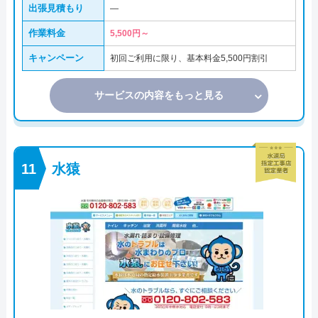
出張見積もり
―
作業料金
5,500円～
キャンペーン
初回ご利用に限り、基本料金5,500円割引
サービスの内容をもっと見る
水猿