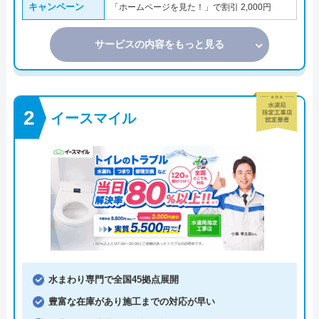
キャンペーン
「ホームページを見た！」で割引 2,000円
サービスの内容をもっと見る
イースマイル
水まわり専門で全国45拠点展開
豊富な在庫があり施工までの対応が早い