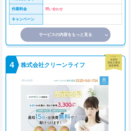
作業料金
問い合わせ
キャンペーン
サービスの内容をもっと見る
株式会社クリーンライフ