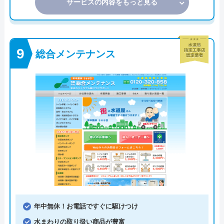
サービスの内容をもっと見る
総合メンテナンス
年中無休！お電話ですぐに駆けつけ
水まわりの取り扱い商品が豊富