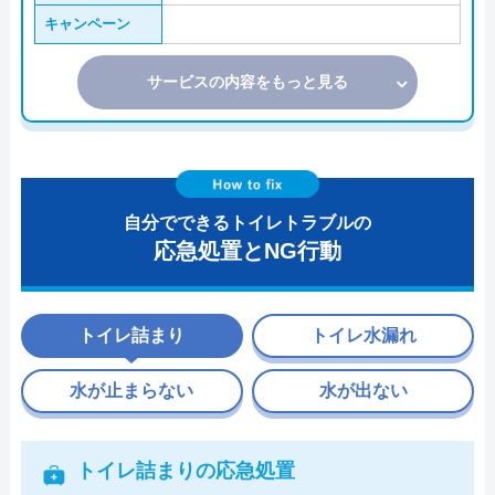
キャンペーン
サービスの内容をもっと見る
自分でできるトイレトラブルの
応急処置とNG行動
トイレ詰まり
トイレ水漏れ
水が止まらない
水が出ない
トイレ詰まりの応急処置