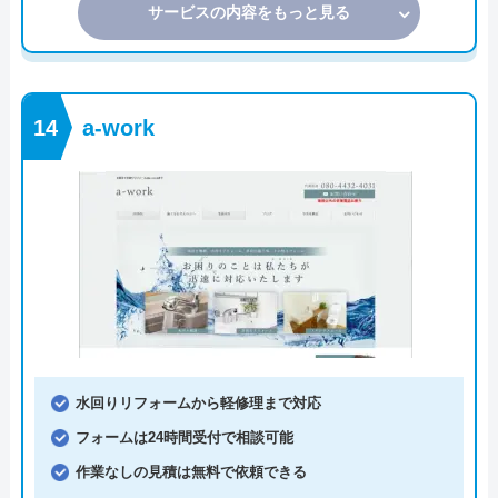
サービスの内容をもっと見る
a-work
水回りリフォームから軽修理まで対応
フォームは24時間受付で相談可能
作業なしの見積は無料で依頼できる