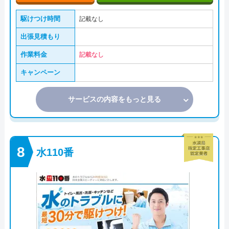
駆けつけ時間
記載なし
出張見積もり
作業料金
記載なし
キャンペーン
サービスの内容をもっと見る
水110番