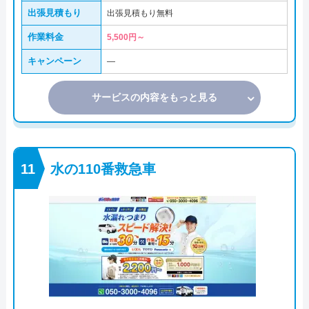
出張見積もり
出張見積もり無料
作業料金
5,500円～
キャンペーン
―
サービスの内容をもっと見る
水の110番救急車