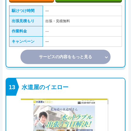
駆けつけ時間
―
出張見積もり
出張・見積無料
作業料金
―
キャンペーン
―
サービスの内容をもっと見る
水道屋のイエロー