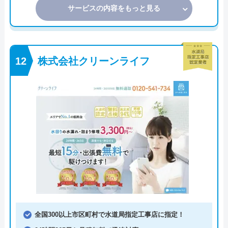
サービスの内容をもっと見る
株式会社クリーンライフ
全国300以上市区町村で水道局指定工事店に指定！