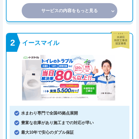
サービスの内容をもっと見る
イースマイル
水まわり専門で全国45拠点展開
豊富な在庫があり施工までの対応が早い
最大10年で安心のダブル保証