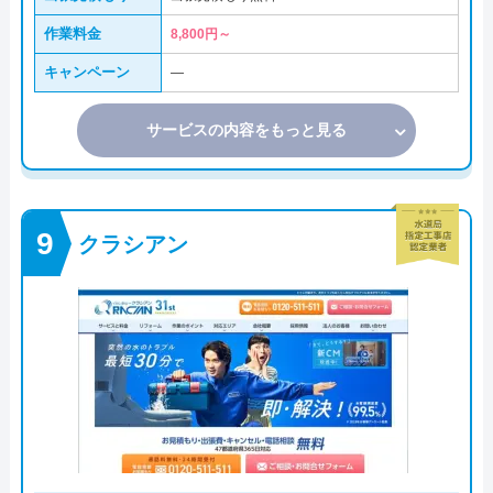
作業料金
8,800円～
キャンペーン
―
サービスの内容をもっと見る
クラシアン