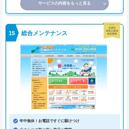
サービスの内容をもっと見る
総合メンテナンス
年中無休！お電話ですぐに駆けつけ