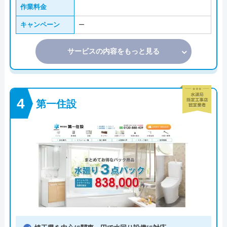
作業料金
キャンペーン
ー
サービスの内容をもっと見る
第一住設