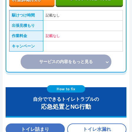
駆けつけ時間
記載なし
出張見積もり
作業料金
記載なし
キャンペーン
サービスの内容をもっと見る
自分でできるトイレトラブルの
応急処置とNG行動
トイレ詰まり
トイレ水漏れ