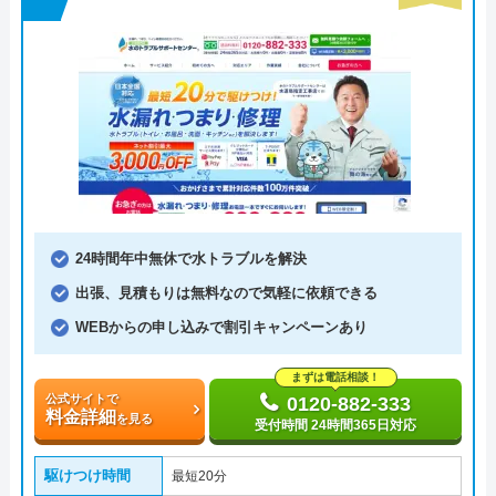
24時間年中無休で水トラブルを解決
出張、見積もりは無料なので気軽に依頼できる
WEBからの申し込みで割引キャンペーンあり
まずは電話相談！
公式サイトで
0120-882-333
料金詳細
を見る
受付時間 24時間365日対応
駆けつけ時間
最短20分