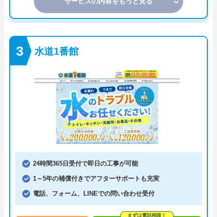
サービスの内容をもっと見る
水道1番館
24時間365日受付で即日の工事が可能
1～5年の補償付きでアフターサポートも充実
電話、フォーム、LINEでの問い合わせ受付
まずは電話相談！