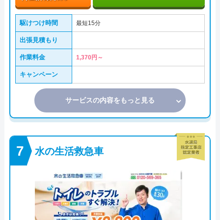
駆けつけ時間
最短15分
出張見積もり
作業料金
1,370円～
キャンペーン
サービスの内容をもっと見る
水の生活救急車