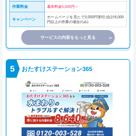
作業料金
基本料金5,500円～
ホームページを見たで3,000円割引(合計8,000
キャンペーン
円以上の作業の場合のみ)
サービスの内容をもっと見る
おたすけステーション365