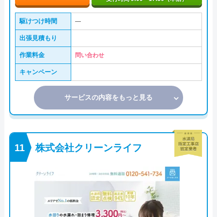
駆けつけ時間
―
出張見積もり
作業料金
問い合わせ
キャンペーン
サービスの内容をもっと見る
株式会社クリーンライフ