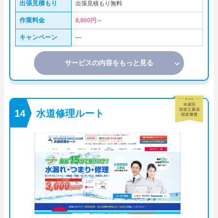
出張見積もり
出張見積もり無料
作業料金
8,800円～
キャンペーン
―
サービスの内容をもっと見る
水道修理ルート