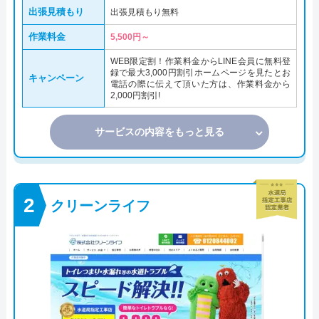
出張見積もり
出張見積もり無料
作業料金
5,500円～
WEB限定割！作業料金からLINE会員に無料登
録で最大3,000円割引ホームページを見たとお
キャンペーン
電話の際に伝えて頂いた方は、作業料金から
2,000円割引!
サービスの内容をもっと見る
クリーンライフ