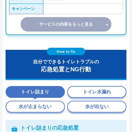
キャンペーン
サービスの内容をもっと見る
自分でできるトイレトラブルの
応急処置とNG行動
トイレ詰まり
トイレ水漏れ
水が止まらない
水が出ない
トイレ詰まりの応急処置