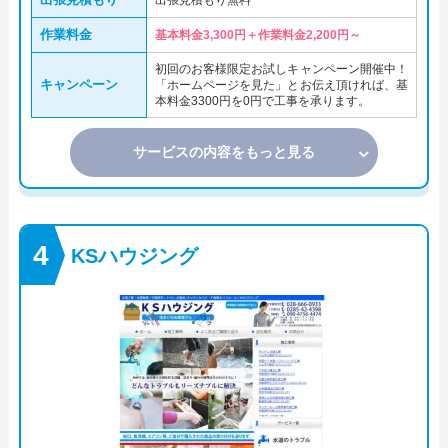
出張見積もり無料
作業料金
基本料金3,300円＋作業料金2,200円～
初回のお客様限定お試しキャンペーン開催中！
キャンペーン
「ホームページを見た」とお伝え頂ければ、基
本料金3300円を0円で工事を承ります。
サービスの内容をもっと見る
KSハウジング