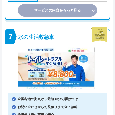
サービスの内容をもっと見る
水の生活救急車
全国各地の拠点から最短30分で駆けつけ
お問い合わせからお見積りまで全て無料
業界最大級の実績で安心