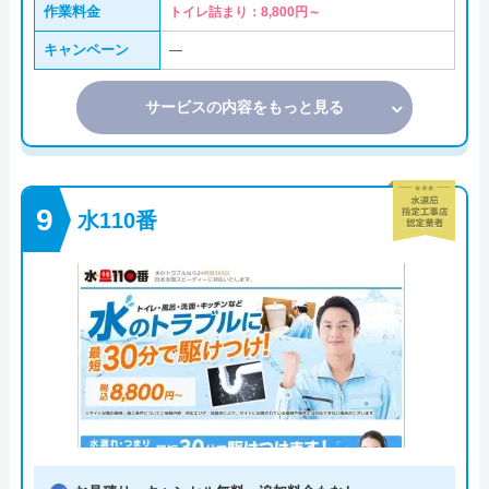
作業料金
トイレ詰まり：8,800円～
キャンペーン
―
サービスの内容をもっと見る
水110番