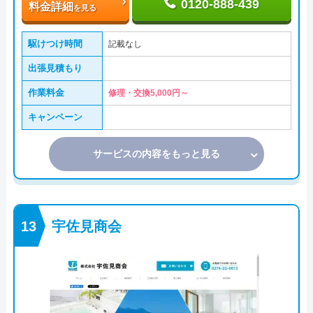
0120-888-439
料金詳細
を見る
駆けつけ時間
記載なし
出張見積もり
作業料金
修理・交換5,000円～
キャンペーン
サービスの内容をもっと見る
宇佐見商会