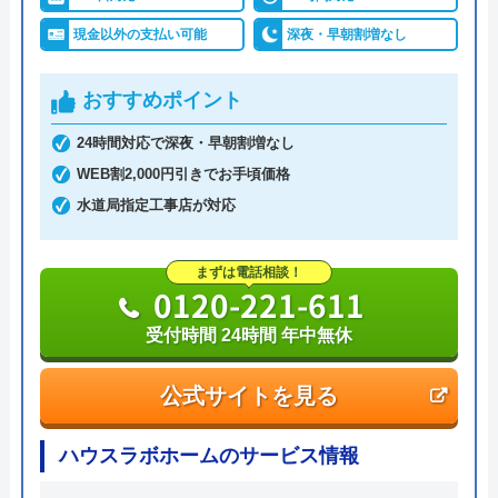
現金以外の支払い可能
深夜・早朝割増なし
おすすめポイント
24時間対応で深夜・早朝割増なし
WEB割2,000円引きでお手頃価格
水道局指定工事店が対応
まずは電話相談！
0120-221-611
受付時間 24時間 年中無休
公式サイトを見る
ハウスラボホームのサービス情報