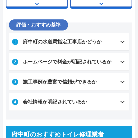
評価・おすすめ基準
府中町の水道局指定工事店かどうか
ホームページで料金が明記されているか
施工事例が豊富で信頼ができるか
会社情報が明記されているか
府中町のおすすめトイレ修理業者