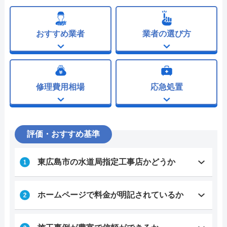
おすすめ業者
業者の選び方
修理費用相場
応急処置
評価・おすすめ基準
東広島市の水道局指定工事店かどうか
ホームページで料金が明記されているか