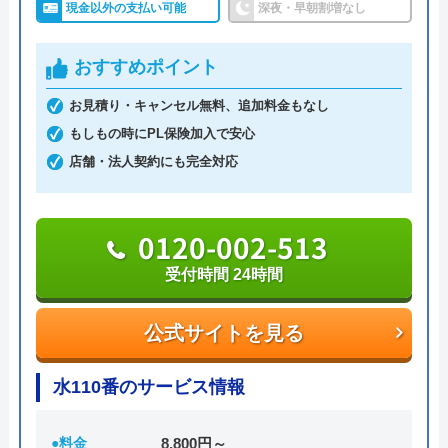
現金以外の支払い可能
深夜・早朝割増なし
0120-74-4132
おすすめポイント
お見積り・キャンセル無料、追加料金もなし
もしもの時にPL保険加入で安心
公式サイトを見る
店舗・法人契約にも完全対応
0120-002-513
受付時間 24時間
公式サイトを見る
水110番のサービス情報
●料金
8,800円～