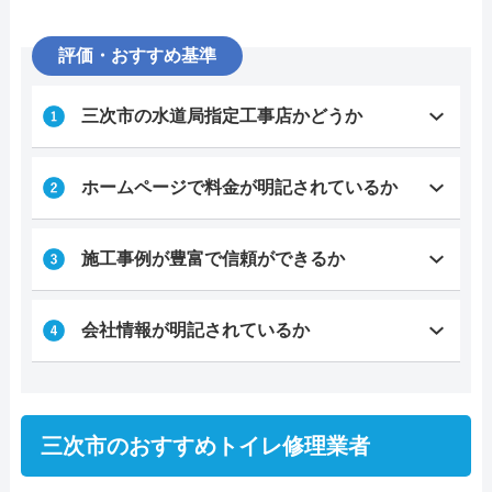
評価・おすすめ基準
三次市の水道局指定工事店かどうか
ホームページで料金が明記されているか
施工事例が豊富で信頼ができるか
会社情報が明記されているか
三次市のおすすめトイレ修理業者