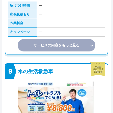
駆けつけ時間
ー
出張見積もり
ー
作業料金
キャンペーン
ー
サービスの内容をもっと見る
水の生活救急車