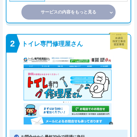
サービスの内容をもっと見る
トイレ専門修理屋さん
お問合せから最短30分で現場に急行