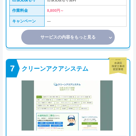
出張見積もり無料
作業料金
8,800円～
キャンペーン
―
サービスの内容をもっと見る
クリーンアクアシステム