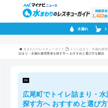
掲載業者
1,422
業
水漏れ
ト
水まわりのレスキューガイド
トイレ詰まり・水漏れ修理
詰まり・水漏れ修理業者を探す方へ おすすめと選び方を解説
PR
広尾町でトイレ詰まり・水
探す方へ おすすめと選び