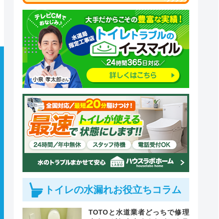
トイレの水漏れお役立ちコラム
TOTOと水道業者どっちで修理