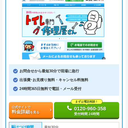
お問合せから最短30分で現場に急行
出張費･お見積り無料・キャンセル料無料
24時間365日無料で電話・メール受付
まずは電話相談！
公式サイトで
0120-960-358
料金詳細
を見る
受付時間 24時間
駆けつけ時間
最短30分