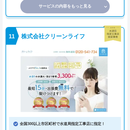
サービスの内容をもっと見る
株式会社クリーンライフ
全国300以上市区町村で水道局指定工事店に指定！