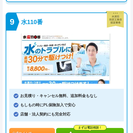
水110番
お見積り・キャンセル無料、追加料金もなし
もしもの時にPL保険加入で安心
店舗・法人契約にも完全対応
まずは電話相談！