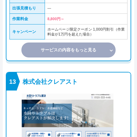
出張見積もり
―
作業料金
8,800円～
ホームページ限定クーポン 1,000円割引（作業
キャンペーン
料金が1万円を超えた場合）
サービスの内容をもっと見る
株式会社クレアスト