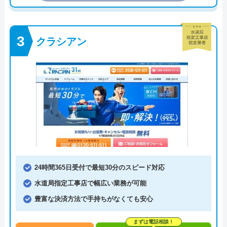
クラシアン
24時間365日受付で最短30分のスピード対応
水道局指定工事店で幅広い業務が可能
豊富な決済方法で手持ちがなくても安心
まずは電話相談！