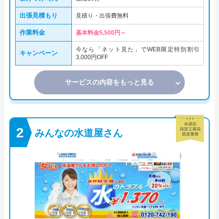
出張見積もり
見積り・出張費無料
作業料金
基本料金5,500円～
今なら「ネット見た」でWEB限定特別割引
キャンペーン
3,000円OFF
サービスの内容をもっと見る
みんなの水道屋さん