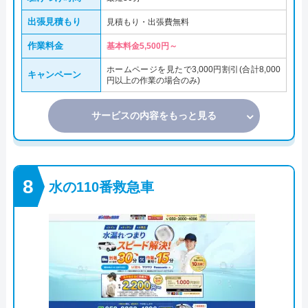
出張見積もり
見積もり・出張費無料
作業料金
基本料金5,500円～
ホームページを見たで3,000円割引(合計8,000
キャンペーン
円以上の作業の場合のみ)
サービスの内容をもっと見る
水の110番救急車