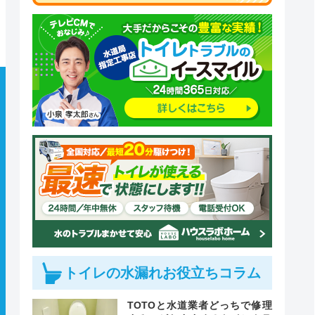
トイレの水漏れお役立ちコラム
TOTOと水道業者どっちで修理