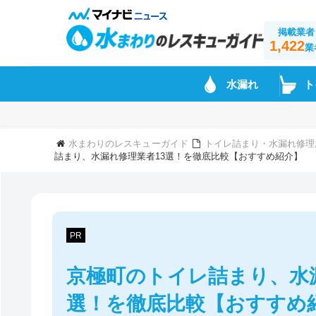
掲載業者
1,422
業
水漏れ
ト
水まわりのレスキューガイド
トイレ詰まり・水漏れ修理
詰まり、水漏れ修理業者13選！を徹底比較【おすすめ紹介】
PR
京極町のトイレ詰まり、水
選！を徹底比較【おすすめ