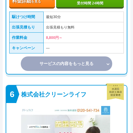
料金詳細
を見る
受付時間 24時間
駆けつけ時間
最短30分
出張見積もり
出張見積もり無料
作業料金
8,800円～
キャンペーン
―
サービスの内容をもっと見る
株式会社クリーンライフ