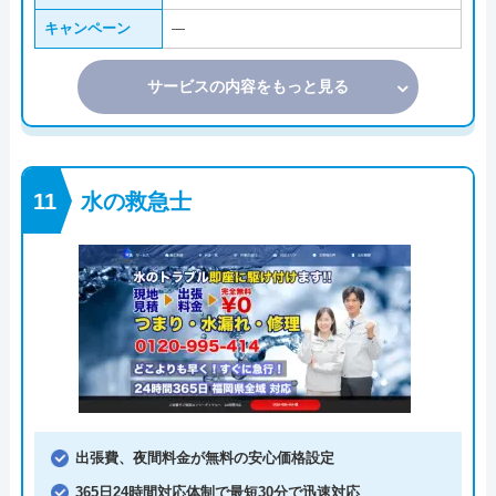
キャンペーン
―
サービスの内容をもっと見る
水の救急士
出張費、夜間料金が無料の安心価格設定
365日24時間対応体制で最短30分で迅速対応