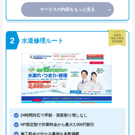
サービスの内容をもっと見る
水道修理ルート
24時間対応で早朝・深夜割り増しなし
HP限定割で作業料金から最大3,000円割引
施工料金が分かる事例を多数掲載