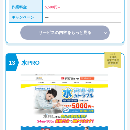
作業料金
5,500円～
キャンペーン
―
サービスの内容をもっと見る
水PRO