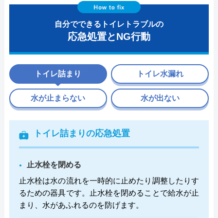
自分でできるトイレトラブルの
応急処置とNG行動
トイレ詰まり
トイレ水漏れ
水が止まらない
水が出ない
トイレ詰まりの応急処置
止水栓を閉める
止水栓は水の流れを一時的に止めたり調整したりす
るための器具です。止水栓を閉めることで給水が止
まり、水があふれるのを防げます。