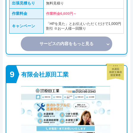
出張見積もり
無料見積り
作業料金
作業料金6,600円～
「HPを見た」とお伝えいただくだけで1,000円
キャンペーン
割引 ※お一人様一回限り
サービスの内容をもっと見る
有限会社原田工業