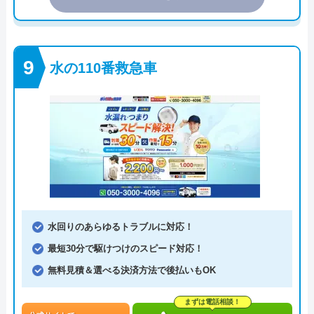
水の110番救急車
水回りのあらゆるトラブルに対応！
最短30分で駆けつけのスピード対応！
無料見積＆選べる決済方法で後払いもOK
まずは電話相談！