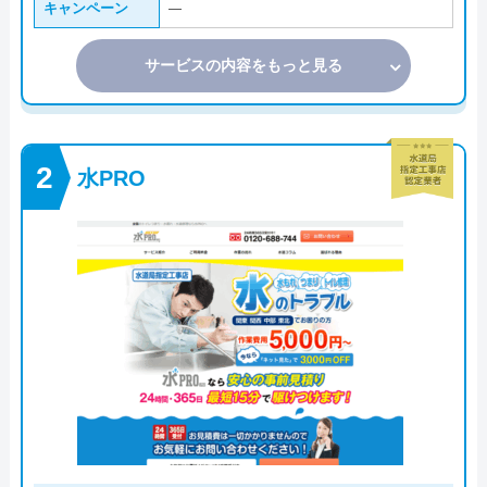
キャンペーン
―
サービスの内容をもっと見る
水PRO