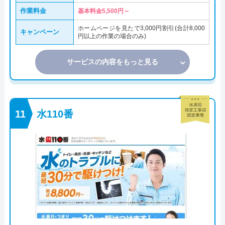
作業料金
基本料金5,500円～
ホームページを見たで3,000円割引(合計8,000
キャンペーン
円以上の作業の場合のみ)
サービスの内容をもっと見る
水110番