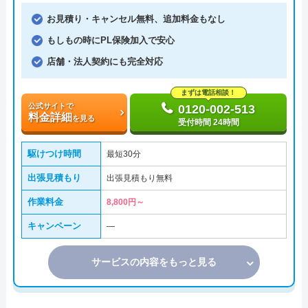
お見積り・キャンセル無料、追加料金もなし
もしもの時にPL保険加入で安心
店舗・法人契約にも完全対応
まずは電話相談！
公式サイトで
0120-002-513
料金詳細
を見る
受付時間 24時間
駆けつけ時間
最短30分
出張見積もり
出張見積もり無料
作業料金
8,800円～
キャンペーン
―
サービスの内容をもっと見る