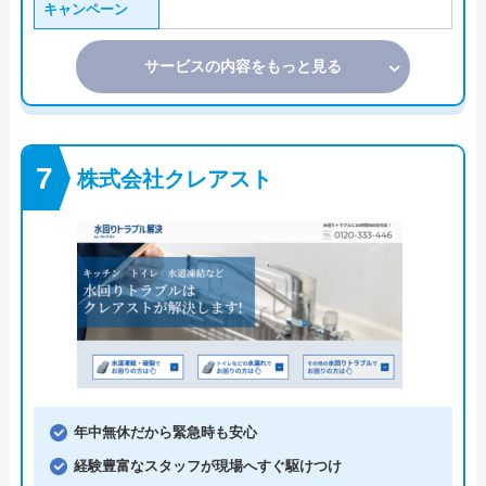
キャンペーン
サービスの内容をもっと見る
株式会社クレアスト
年中無休だから緊急時も安心
経験豊富なスタッフが現場へすぐ駆けつけ