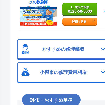
水の救急隊
電話で相談
0120-50-8000
詳細を見る
おすすめの修理業者
小樽市の修理費用相場
評価・おすすめ基準