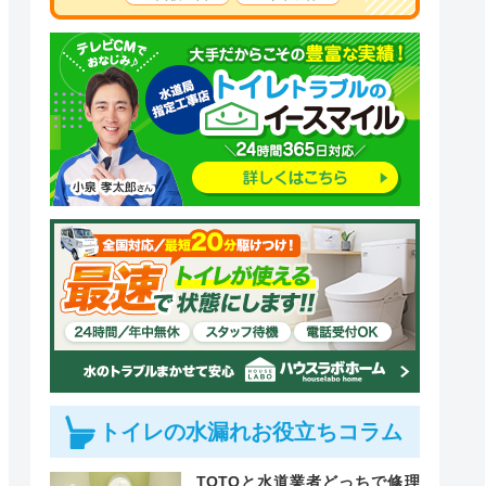
トイレの水漏れお役立ちコラム
TOTOと水道業者どっちで修理