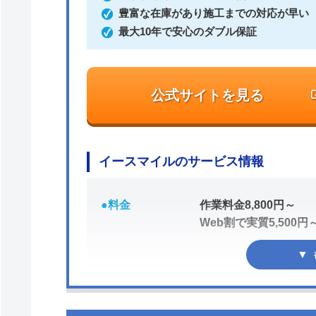
豊富な在庫があり施工までの対応が早い
最大10年で安心のダブル保証
公式サイトを見る
イースマイルのサービス情報
●料金
作業料金8,800円～
Web割で実質5,500円
●駆けつけ時間
最短20分