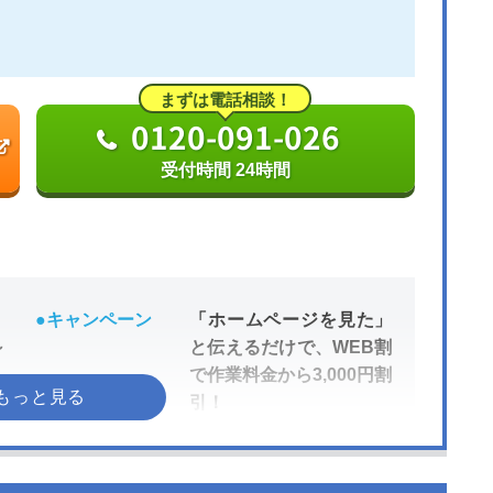
まずは電話相談！
0120-091-026
受付時間 24時間
●キャンペーン
「ホームページを見た」
～
と伝えるだけで、WEB割
で作業料金から3,000円割
引！
●受付時間
24時間