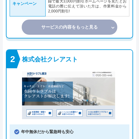
録で最大3,000円割引ホームページを見たとお
キャンペーン
電話の際に伝えて頂いた方は、作業料金から
2,000円割引!
サービスの内容をもっと見る
株式会社クレアスト
年中無休だから緊急時も安心