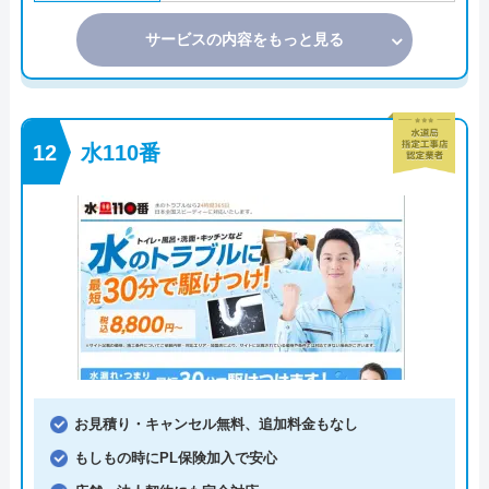
サービスの内容をもっと見る
水110番
お見積り・キャンセル無料、追加料金もなし
もしもの時にPL保険加入で安心