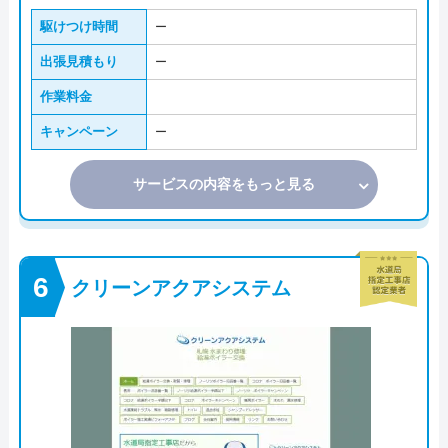
駆けつけ時間
ー
出張見積もり
ー
作業料金
キャンペーン
ー
サービスの内容をもっと見る
クリーンアクアシステム