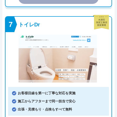
トイレDr
お客様目線を第一に丁寧な対応を実施
施工からアフターまで同一担当で安心
出張・見積もり・点検もすべて無料