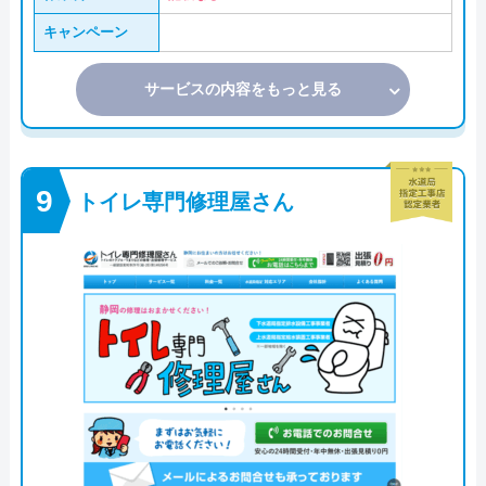
キャンペーン
サービスの内容をもっと見る
トイレ専門修理屋さん