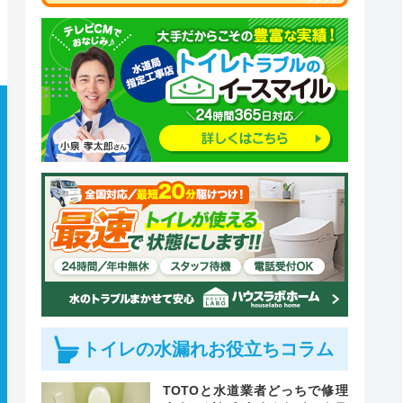
トイレの水漏れお役立ちコラム
TOTOと水道業者どっちで修理