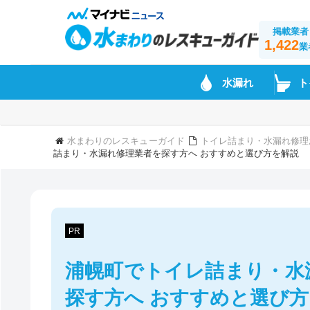
掲載業者
1,422
業
水漏れ
ト
水まわりのレスキューガイド
トイレ詰まり・水漏れ修理
詰まり・水漏れ修理業者を探す方へ おすすめと選び方を解説
PR
浦幌町でトイレ詰まり・水
探す方へ おすすめと選び