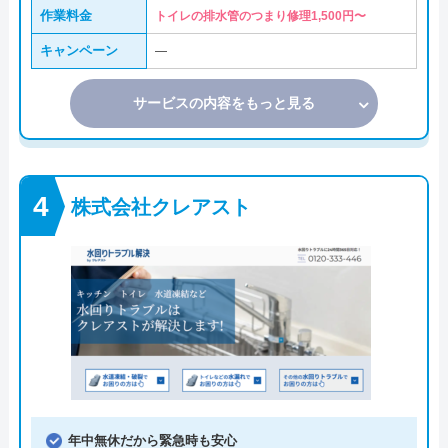
作業料金
トイレの排水管のつまり修理1,500円〜
キャンペーン
―
サービスの内容をもっと見る
株式会社クレアスト
年中無休だから緊急時も安心