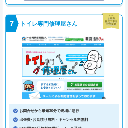
トイレ専門修理屋さん
お問合せから最短30分で現場に急行
出張費･お見積り無料・キャンセル料無料