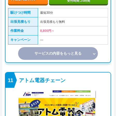
受付時間 24時間
駆けつけ時間
最短30分
出張見積もり
出張見積もり無料
作業料金
8,800円～
キャンペーン
―
サービスの内容をもっと見る
アトム電器チェーン