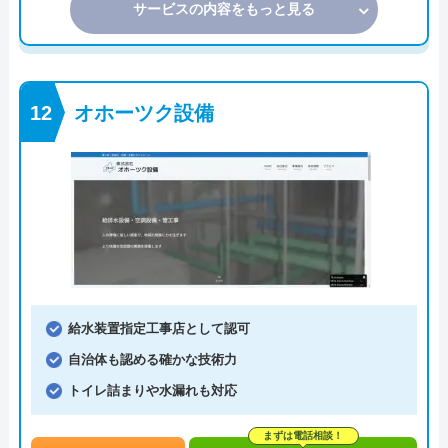
サービスの内容をもっと見る
オホーツク設備
給水装置指定工事店として認可
自治体も認める確かな技術力
トイレ詰まりや水漏れも対応
まずは電話相談！