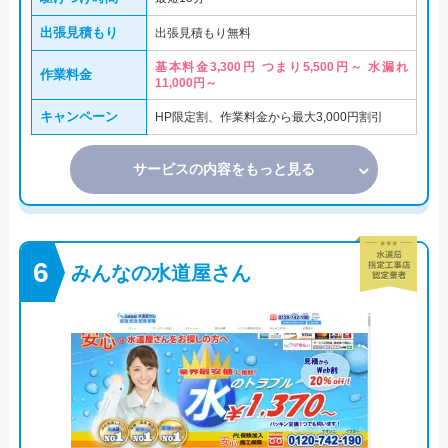
出張見積もり
出張見積もり無料
基本料金3,300円 つまり5,500円～ 水漏れ
作業料金
11,000円～
キャンペーン
HP限定割、作業料金から最大3,000円割引
サービスの内容をもっと見る
みんなの水道屋さん