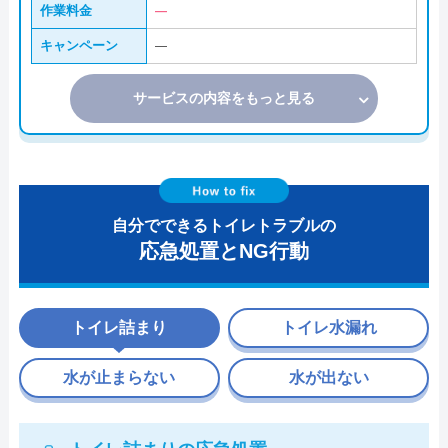
作業料金
―
キャンペーン
―
サービスの内容をもっと見る
自分でできるトイレトラブルの
応急処置とNG行動
トイレ詰まり
トイレ水漏れ
水が止まらない
水が出ない