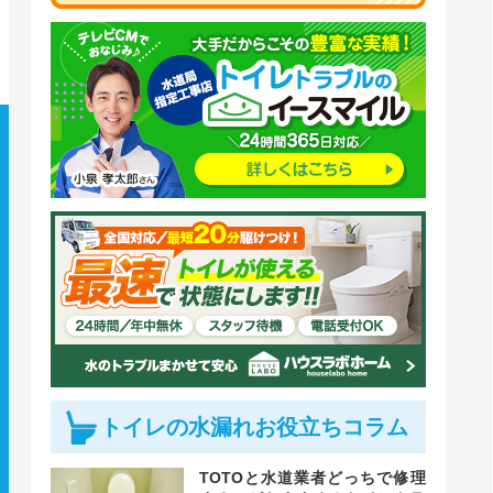
トイレの水漏れお役立ちコラム
TOTOと水道業者どっちで修理