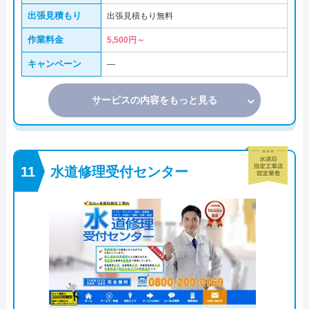
出張見積もり
出張見積もり無料
作業料金
5,500円～
キャンペーン
―
サービスの内容をもっと見る
水道修理受付センター