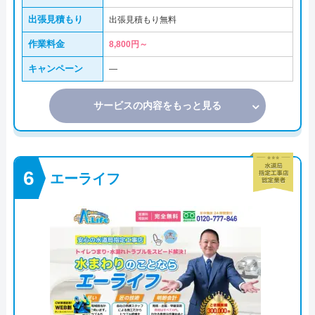
出張見積もり
出張見積もり無料
作業料金
8,800円～
キャンペーン
―
サービスの内容をもっと見る
エーライフ