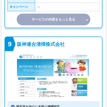
キャンペーン
―
サービスの内容をもっと見る
阪神連合清掃株式会社
明石市を中心に水回り清掃対応