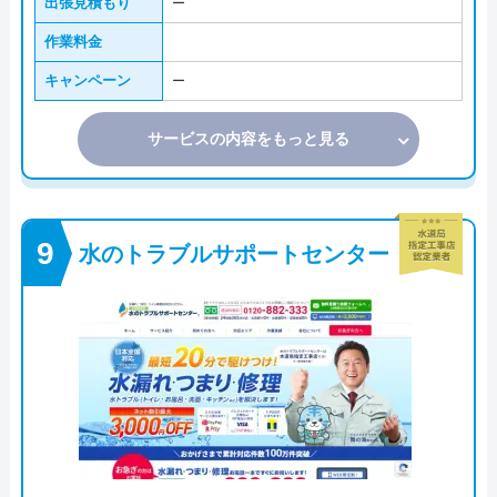
出張見積もり
ー
作業料金
キャンペーン
ー
サービスの内容をもっと見る
水のトラブルサポートセンター