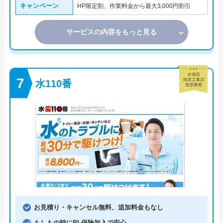
キャンペーン
HP限定割、作業料金から最大3,000円割引
サービスの内容をもっと見る
水110番
お見積り・キャンセル無料、追加料金もなし
もしもの時にPL保険加入で安心