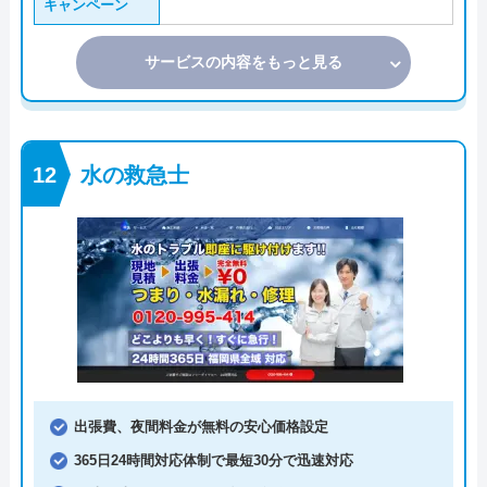
キャンペーン
サービスの内容をもっと見る
水の救急士
出張費、夜間料金が無料の安心価格設定
365日24時間対応体制で最短30分で迅速対応