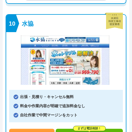
水協
出張・見積り・キャンセル無料
料金や作業内容が明確で追加料金なし
自社作業で中間マージンをカット
まずは電話相談！