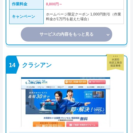
作業料金
8,800円～
ホームページ限定クーポン 1,000円割引（作業
キャンペーン
料金が1万円を超えた場合）
サービスの内容をもっと見る
クラシアン