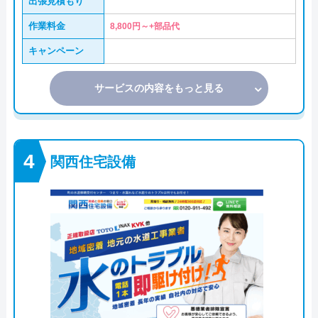
出張見積もり
作業料金
8,800円～+部品代
キャンペーン
サービスの内容をもっと見る
関西住宅設備