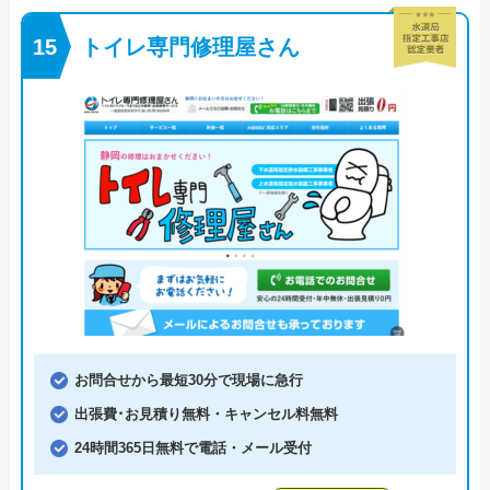
トイレ専門修理屋さん
お問合せから最短30分で現場に急行
出張費･お見積り無料・キャンセル料無料
24時間365日無料で電話・メール受付