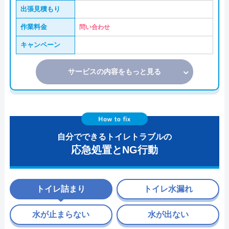
出張見積もり
作業料金
問い合わせ
キャンペーン
サービスの内容をもっと見る
自分でできるトイレトラブルの
応急処置とNG行動
トイレ詰まり
トイレ水漏れ
水が止まらない
水が出ない