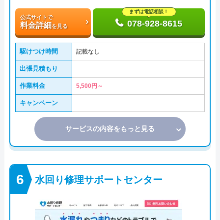
まずは電話相談！
公式サイトで
078-928-8615
料金詳細
を見る
駆けつけ時間
記載なし
出張見積もり
作業料金
5,500円～
キャンペーン
サービスの内容をもっと見る
水回り修理サポートセンター