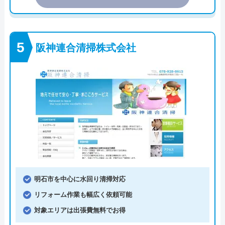
阪神連合清掃株式会社
明石市を中心に水回り清掃対応
リフォーム作業も幅広く依頼可能
対象エリアは出張費無料でお得