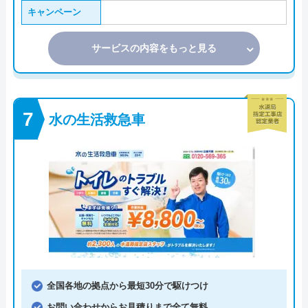
キャンペーン
サービスの内容をもっと見る
水の生活救急車
全国各地の拠点から最短30分で駆けつけ
お問い合わせからお見積りまで全て無料