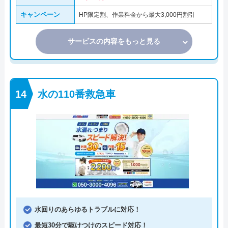
キャンペーン
HP限定割、作業料金から最大3,000円割引
サービスの内容をもっと見る
水の110番救急車
水回りのあらゆるトラブルに対応！
最短30分で駆けつけのスピード対応！