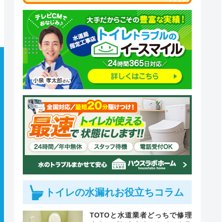
トイレの水漏れお役立ちコラム
TOTOと水道業者どっちで修理