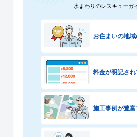
水まわりのレスキューガ
お住まいの地域
料金が明記され
施工事例が豊富