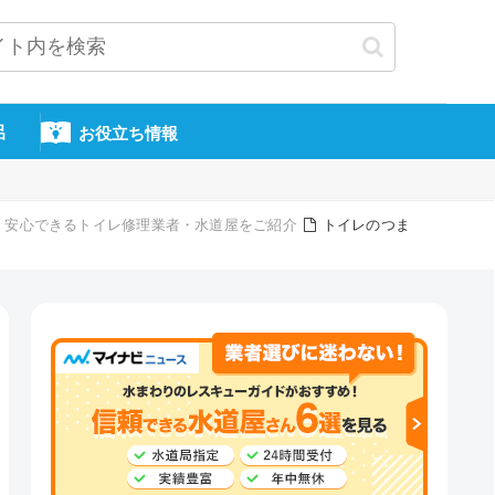
呂
お役立ち情報
信頼・安心できるトイレ修理業者・水道屋をご紹介
トイレのつま