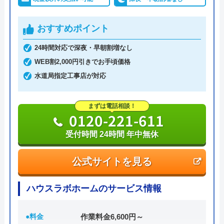
おすすめポイント
24時間対応で深夜・早朝割増なし
WEB割2,000円引きでお手頃価格
水道局指定工事店が対応
まずは電話相談！
0120-221-611
受付時間 24時間 年中無休
公式サイトを見る
ハウスラボホームのサービス情報
●料金
作業料金6,600円～