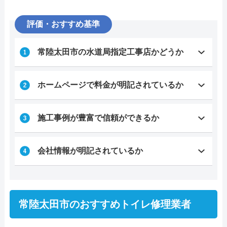
評価・おすすめ基準
常陸太田市の水道局指定工事店かどうか
ホームページで料金が明記されているか
施工事例が豊富で信頼ができるか
会社情報が明記されているか
常陸太田市のおすすめトイレ修理業者