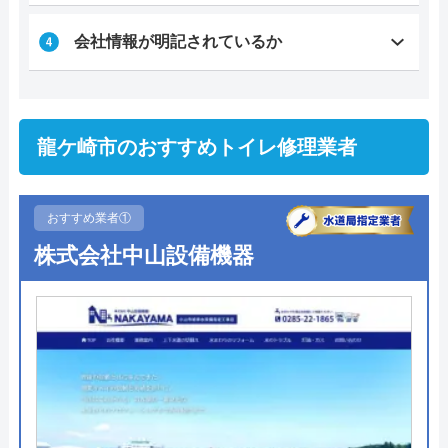
会社情報が明記されているか
龍ケ崎市のおすすめトイレ修理業者
おすすめ業者①
株式会社中山設備機器