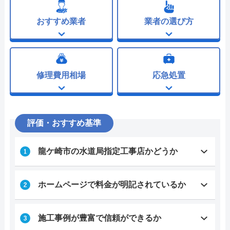
おすすめ業者
業者の選び方
修理費用相場
応急処置
評価・おすすめ基準
龍ケ崎市の水道局指定工事店かどうか
ホームページで料金が明記されているか
施工事例が豊富で信頼ができるか