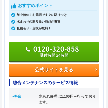
おすすめポイント
年中無休！お電話ですぐに駆けつけ
水まわりの取り扱い商品が豊富
見積もり・点検が無料！
0120-320-858
受付時間 24時間
公式サイトを見る
総合メンテナンスのサービス情報
●料金
水もれ修理は1,100円～行っており
ます。