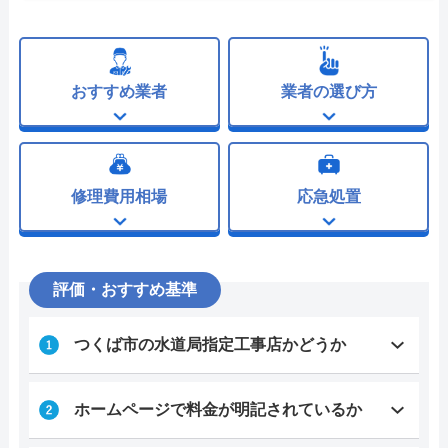
おすすめ業者
業者の選び方
修理費用相場
応急処置
評価・おすすめ基準
つくば市の水道局指定工事店かどうか
ホームページで料金が明記されているか