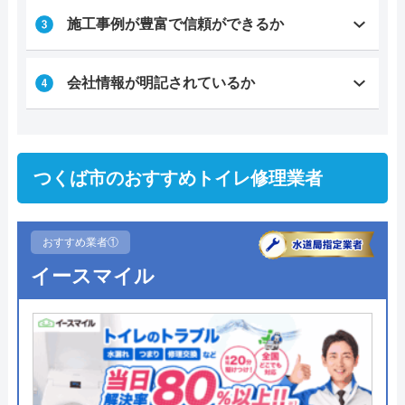
施工事例が豊富で信頼ができるか
会社情報が明記されているか
つくば市のおすすめトイレ修理業者
おすすめ業者①
イースマイル