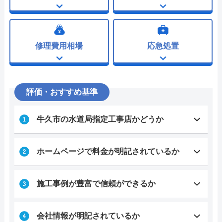
修理費用相場
応急処置
評価・おすすめ基準
牛久市の水道局指定工事店かどうか
ホームページで料金が明記されているか
施工事例が豊富で信頼ができるか
会社情報が明記されているか